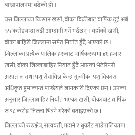
बाख्रापालनमा बढेको हो ।
यस जिल्लाका किसान खसी, बोका बिक्रीबाट वार्षिक दुई अर्ब
५५ करोडभन्दा बढी आम्दानी गर्ने गर्दछन् । यहाँको खसी,
बोका बाहिरी जिल्लामा समेत निर्यात हुँदै आएको छ ।
जिल्लाका प्रत्येक पालिकाहरुबाट वार्षिकरुपमा ४६ हजार
खसी, बोका जिल्लाबाहिर निर्यात हुँदै आएको भेटेरिनरी
अस्पताल तथा पशु सेवाविज्ञ केन्द्र गुल्मीका पशु विकास
अधिकृत हुमाकान्त पाण्डेयले जानकारी दिएका छन् । उनका
अनुसार जिल्लाबाहिर निर्यात भएका खसी, बोकाबाट वार्षिक
रु ९८ करोड जिल्ला भित्रने गरेको बताइएको छ ।
जिल्लाको रुरुक्षेत्र, सत्यवती, मदाने र धुर्कोट गाउँपालिकामा