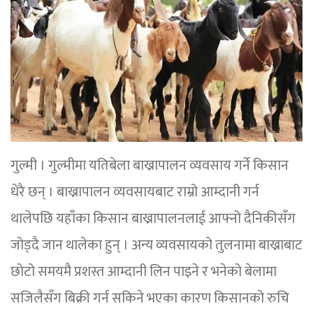
गुल्मी । गुल्मीमा यतिबेला बाख्रापालन व्यवसाय गर्ने किसान
धेरै छन् । बाख्रापालन व्यवसायबाट राम्रो आम्दानी गर्न
थालेपछि यहाँका किसान बाख्रापालनलाई आफ्नो दैनिकीसँग
जोड्दै जान थालेका हुन् । अन्य व्यवसायको तुलनामा बाख्राबाट
छोटो समयमै प्रशस्त आम्दानी लिन पाइने र भनेको बेलामा
सजिलैसँग बिक्री गर्न सकिने भएका कारण किसानको रुचि