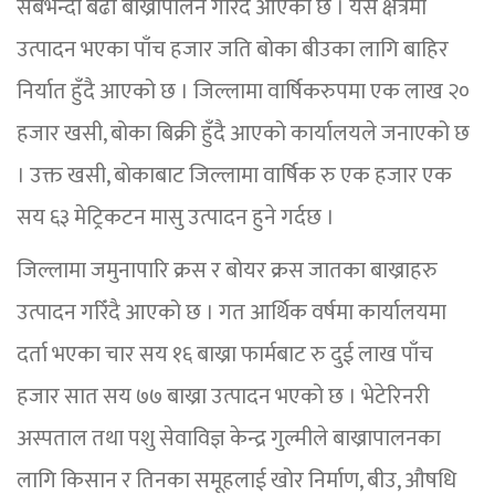
सबैभन्दा बढी बाख्रापालन गरिँदै आएको छ । यस क्षेत्रमा
उत्पादन भएका पाँच हजार जति बोका बीउका लागि बाहिर
निर्यात हुँदै आएको छ । जिल्लामा वार्षिकरुपमा एक लाख २०
हजार खसी, बोका बिक्री हुँदै आएको कार्यालयले जनाएको छ
। उक्त खसी, बोकाबाट जिल्लामा वार्षिक रु एक हजार एक
सय ६३ मेट्रिकटन मासु उत्पादन हुने गर्दछ ।
जिल्लामा जमुनापारि क्रस र बोयर क्रस जातका बाख्राहरु
उत्पादन गरिँदै आएको छ । गत आर्थिक वर्षमा कार्यालयमा
दर्ता भएका चार सय १६ बाख्रा फार्मबाट रु दुई लाख पाँच
हजार सात सय ७७ बाख्रा उत्पादन भएको छ । भेटेरिनरी
अस्पताल तथा पशु सेवाविज्ञ केन्द्र गुल्मीले बाख्रापालनका
लागि किसान र तिनका समूहलाई खोर निर्माण, बीउ, औषधि