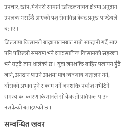
उपचार, खोप, मेसेनरी सामग्री खरिदलगायत क्षेत्रमा अनुदान
उपलब्ध गराउँदै आएकोे पशु सेवाविज्ञ केन्द्र प्रमुख पाण्डेयले
बताए ।
जिल्लामा किसानले बाख्रापालनबाट राम्रो आम्दानी गर्दै आए
पनि पछिल्लो समयमा भने व्यावसायिक किसानको सङ्ख्या
भने घट्दै जान थालेको छ । युवा जनशक्ति बाहिर पलायन हुँदै
जाने, अनुदान पाउने आशमा मात्र व्यवसाय सञ्चालन गर्ने,
घाँसको अभाव हुने र काम गर्ने जनशक्ति पर्याप्त नभेटिने
समस्याका कारण किसानले सोचेजस्तो प्रतिफल पाउन
नसकेको बताइएको छ ।
सम्बन्धित खवर