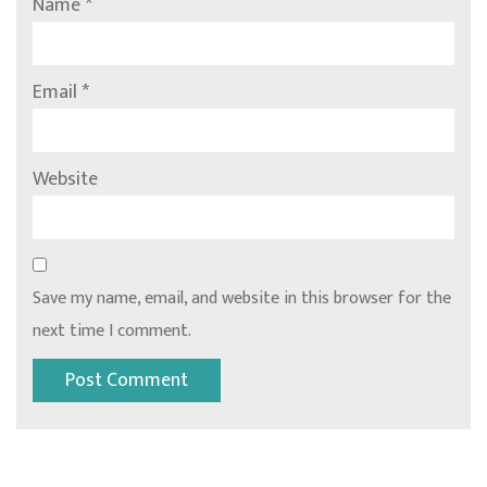
Name
*
Email
*
Website
Save my name, email, and website in this browser for the
next time I comment.