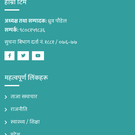
हाम्रो टिम
अध्यक्ष तथा सम्पादक:
ध्रुव पौडेल
सम्पर्क:
९८०८१५९८३६
सुचना बिभाग दर्ता नं. १८८१ / ०७६–७७
Facebook
Twitter
Youtube
महत्वपूर्ण लिंकहरू
ताजा समाचार
राजनीति
स्वास्थ्य / शिक्षा
प्रदेश