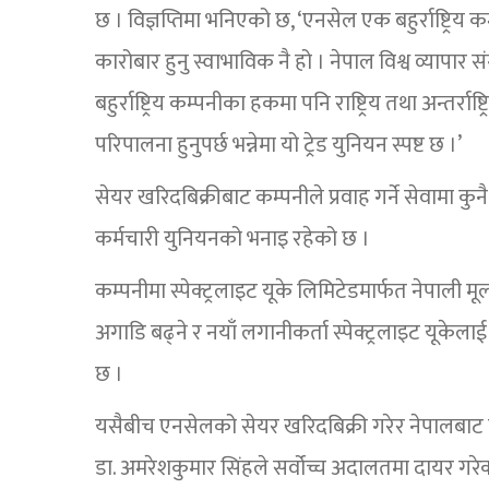
छ । विज्ञप्तिमा भनिएको छ, ‘एनसेल एक बहुर्राष्ट्रिय कम्
कारोबार हुनु स्वाभाविक नै हो । नेपाल विश्व व्यापार 
बहुर्राष्ट्रिय कम्पनीका हकमा पनि राष्ट्रिय तथा अन्तर्रा
परिपालना हुनुपर्छ भन्नेमा यो ट्रेड युनियन स्पष्ट छ ।’
सेयर खरिदबिक्रीबाट कम्पनीले प्रवाह गर्ने सेवाम
कर्मचारी युनियनको भनाइ रहेको छ ।
कम्पनीमा स्पेक्ट्रलाइट यूके लिमिटेडमार्फत नेपाली 
अगाडि बढ्ने र नयाँ लगानीकर्ता स्पेक्ट्रलाइट यूकेल
छ ।
यसैबीच एनसेलको सेयर खरिदबिक्री गरेर नेपालबाट बा
डा. अमरेशकुमार सिंहले सर्वोच्च अदालतमा दायर गरेको