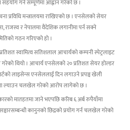
सहयोग गर्न सम्पूर्णमा आह्वान गरेको छ ।
ना प्रविधि मन्त्रालयमा राखिएको छ । एनसेलको सेयर
, राजस्व र नेपालमा वैदेशिक लगानीमा पर्न सक्ने
ितिको गठन गरिएको हो ।
तिशत स्वामित्व सतिशलाल आचार्यको कम्पनी स्पेट्रलाइट
 गरेको थियो । आचार्य एनसेलको २० प्रतिशत सेयर होल्डर
्मार्टको लाइसेन्स एनसेललाई दिन लगाउने प्रपञ्च खेली
ा ल्याउन चलखेल गरेको आरोप लागेको छ ।
ारको मातहतमा जाने भएपछि करिब ६ अर्ब रुपैयाँमा
्चारसम्बन्धी कानुनको छिद्रको प्रयोग गर्न चलखेल गरेको