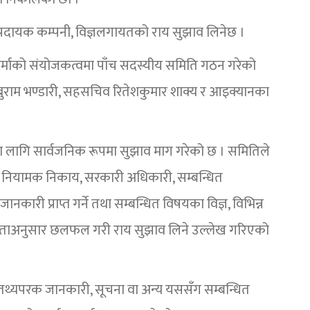
्रदायक कम्पनी, विज्ञलगायतको राय सुझाव लिनेछ ।
ि शर्माको संयोजकत्वमा पाँच सदस्यीय समिति गठन गरेको
ुराम भण्डारी, सहसचिव रितेशकुमार शाक्य र आइक्यानका
का लागि सार्वजनिक रूपमा सुझाव माग गरेको छ । समितिले
का नियामक निकाय, सरकारी अधिकारी, सम्बन्धित
ारी प्राप्त गर्ने तथा सम्बन्धित विषयका विज्ञ, विभिन्न
यकताअनुसार छलफल गरी राय सुझाव लिने उल्लेख गरिएको
तथ्यपरक जानकारी, सूचना वा अन्य यससँग सम्बन्धित