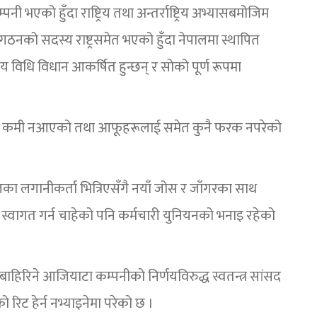
पनी भएको हुँदा राष्ट्रिय तथा अन्तर्राष्ट्रिय अभ्यासबमोजिम
संगठनको सदस्य राष्ट्रसमेत भएको हुँदा नेपालमा स्थापित
ष्ट्रिय विधि विधान आकर्षित हुन्छन् र सोको पूर्ण रूपमा
ा कुनै कमी नआएको तथा आफूहरूलाई समेत कुनै फरक नपरेको
मूलका लगानीकर्ता भित्रिएसँगै नयाँ जोस र जाँगरका साथ
ाई स्वागत गर्न चाहेको पनि कर्मचारी युनियनको भनाइ रहेको
हिरिने आजियाटा कम्पनीको निर्णयविरुद्ध स्वतन्त्र सांसद
 रिट हेर्न नभ्याइनेमा परेको छ ।