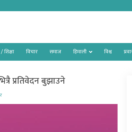
 / शिक्षा
विचार
समाज
हिमाली
विश्व
प्रव
रै प्रतिवेदन बुझाउने
ार