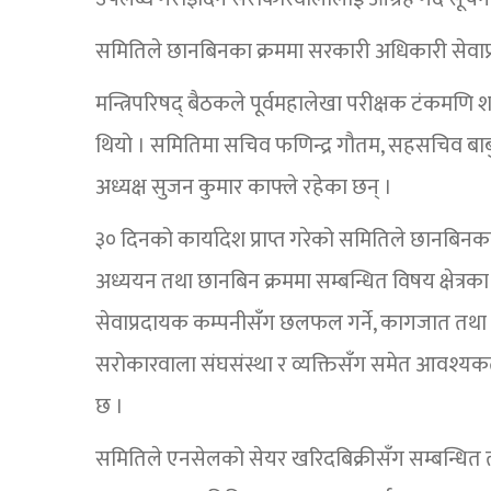
समितिले छानबिनका क्रममा सरकारी अधिकारी सेवाप
मन्त्रिपरिषद् बैठकले पूर्वमहालेखा परीक्षक टंकमण
थियो । समितिमा सचिव फणिन्द्र गौतम, सहसचिव बाब
अध्यक्ष सुजन कुमार काफ्ले रहेका छन् ।
३० दिनको कार्यादेश प्राप्त गरेको समितिले छानबिन
अध्ययन तथा छानबिन क्रममा सम्बन्धित विषय क्षेत्र
सेवाप्रदायक कम्पनीसँग छलफल गर्ने, कागजात तथा जानक
सरोकारवाला संघसंस्था र व्यक्तिसँग समेत आवश्
छ ।
समितिले एनसेलको सेयर खरिदबिक्रीसँग सम्बन्धित 