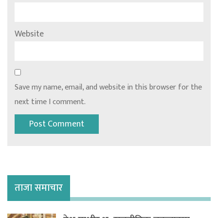
Website
Save my name, email, and website in this browser for the
next time I comment.
ताजा समाचार