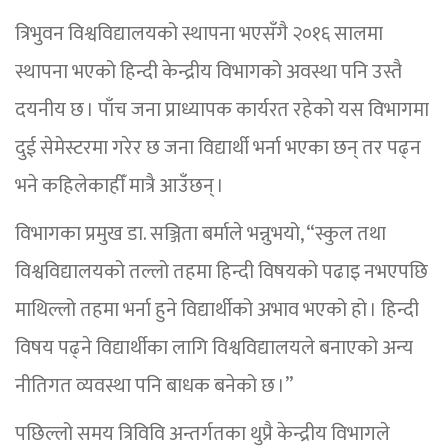
त्रिभुवन विश्वविद्यालयको स्थापना भएसँगै २०१६ सालमा
स्थापना भएको हिन्दी केन्द्रीय विभागको अवस्था पनि उस्तै
दयनीय छ । पाँच जना प्राध्यापक कार्यरत रहेको यस विभागमा
दुई सेमेस्टरमा गरेर छ जना विद्यार्थी भर्ना भएका छन् तर पढ्न
भने कहिलेकाहीँ मात्रै आउँछन् ।
विभागका प्रमुख डा. सञ्जिता बर्माले भन्नुभयो, “स्कुल तथा
विश्वविद्यालयको तल्लो तहमा हिन्दी विषयको पढाइ नभएपछि
माथिल्लो तहमा भर्ना हुने विद्यार्थीको अभाव भएको हो । हिन्दी
विषय पढ्ने विद्यार्थीका लागि विश्वविद्यालयले बनाएको अन्य
नीतिगत व्यवस्था पनि बाधक बनेको छ ।”
पछिल्लो समय त्रिविवि अन्तर्गतका थुप्रै केन्द्रीय विभागले