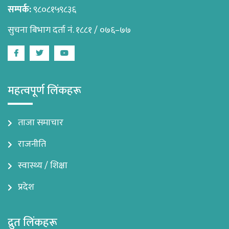
सम्पर्क:
९८०८१५९८३६
सुचना बिभाग दर्ता नं. १८८१ / ०७६–७७
Facebook
Twitter
Youtube
महत्वपूर्ण लिंकहरू
ताजा समाचार
राजनीति
स्वास्थ्य / शिक्षा
प्रदेश
द्रुत लिंकहरू