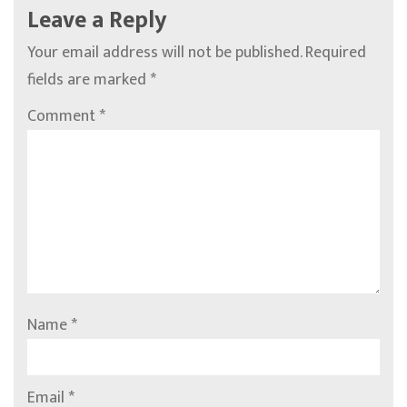
Leave a Reply
Your email address will not be published.
Required
fields are marked
*
Comment
*
Name
*
Email
*