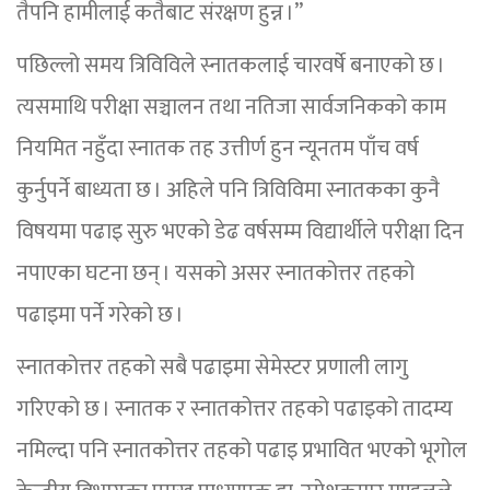
तैपनि हामीलाई कतैबाट संरक्षण हुन्न ।”
पछिल्लो समय त्रिविविले स्नातकलाई चारवर्षे बनाएको छ ।
त्यसमाथि परीक्षा सञ्चालन तथा नतिजा सार्वजनिकको काम
नियमित नहुँदा स्नातक तह उत्तीर्ण हुन न्यूनतम पाँच वर्ष
कुर्नुपर्ने बाध्यता छ । अहिले पनि त्रिविविमा स्नातकका कुनै
विषयमा पढाइ सुरु भएको डेढ वर्षसम्म विद्यार्थीले परीक्षा दिन
नपाएका घटना छन् । यसको असर स्नातकोत्तर तहको
पढाइमा पर्ने गरेको छ ।
स्नातकोत्तर तहको सबै पढाइमा सेमेस्टर प्रणाली लागु
गरिएको छ । स्नातक र स्नातकोत्तर तहको पढाइको तादम्य
नमिल्दा पनि स्नातकोत्तर तहको पढाइ प्रभावित भएको भूगोल