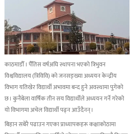
काठमाडौँ । पैँतिस वर्षअघि स्थापना भएको त्रिभुवन
विश्वविद्यालय (त्रिविवि) को जनसङ्ख्या अध्ययन केन्द्रीय
विभाग यतिखेर विद्यार्थी अभावमा बन्द हुने अवस्थामा पुगेको
छ । कुनैबेला वार्षिक तीन सय विद्यार्थीले अध्ययन गर्ने गरेको
यो विभागमा अचेल विद्यार्थी पढ्न आउँदैनन् ।
बिहान सबेरै पढाउन गएका प्राध्यापकहरू कक्षाकोठामा