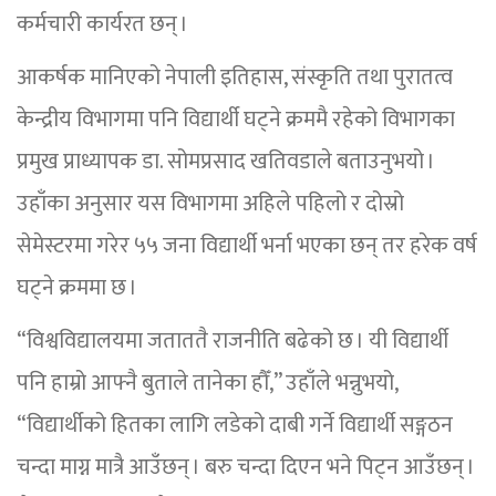
कर्मचारी कार्यरत छन् ।
आकर्षक मानिएको नेपाली इतिहास, संस्कृति तथा पुरातत्व
केन्द्रीय विभागमा पनि विद्यार्थी घट्ने क्रममै रहेको विभागका
प्रमुख प्राध्यापक डा. सोमप्रसाद खतिवडाले बताउनुभयो ।
उहाँका अनुसार यस विभागमा अहिले पहिलो र दोस्रो
सेमेस्टरमा गरेर ५५ जना विद्यार्थी भर्ना भएका छन् तर हरेक वर्ष
घट्ने क्रममा छ ।
“विश्वविद्यालयमा जताततै राजनीति बढेको छ । यी विद्यार्थी
पनि हाम्रो आफ्नै बुताले तानेका हौँ,” उहाँले भन्नुभयो,
“विद्यार्थीको हितका लागि लडेको दाबी गर्ने विद्यार्थी सङ्गठन
चन्दा माग्न मात्रै आउँछन् । बरु चन्दा दिएन भने पिट्न आउँछन् ।