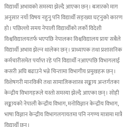
विद्यार्थी अभावको समस्या झेल्दै आएका छन् । बजारको माग
अनुसार नयाँ विषय नहुनु पनि विद्यार्थी सङ्ख्या घट्नुको कारण
हो । पछिल्लो समय नेपाली विद्यार्थीको लर्काे विदेशी
विश्वविद्यालयतर्फ भएपछि नेपालका विश्वविद्यालय प्रायः सबैले
विद्यार्थी अभाव झेल्न थालेका छन् । प्राध्यापक तथा प्रशासनिक
कर्मचारीसमेत पर्याप्त रहे पनि विद्यार्थी नआएपछि विभागलाई
कसरी अघि बढाउने भन्ने चिन्तामा विभागीय प्रमुखहरू छन् ।
विशेषगरी मानविकी तथा सामाजिकशास्त्र सङ्काय अन्तर्गतका
केन्द्रीय विभागहरूले यस्तो समस्या झेल्दै आएका छन् । सोही
सङ्कायको नेपाली केन्द्रीय विभाग, मनोविज्ञान केन्द्रीय विभाग,
भाषा विज्ञान केन्द्रीय विभागलगायतमा पनि नगण्य मात्रामा मात्रै
विद्यार्थी छन् ।