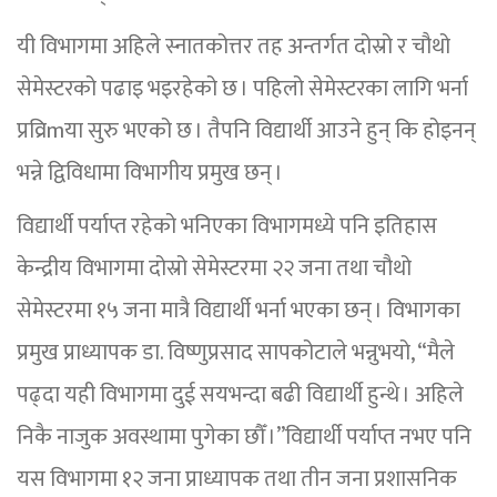
यी विभागमा अहिले स्नातकोत्तर तह अन्तर्गत दोस्रो र चौथो
सेमेस्टरको पढाइ भइरहेको छ । पहिलो सेमेस्टरका लागि भर्ना
प्रव्रिmया सुरु भएको छ । तैपनि विद्यार्थी आउने हुन् कि होइनन्
भन्ने द्विविधामा विभागीय प्रमुख छन् ।
विद्यार्थी पर्याप्त रहेको भनिएका विभागमध्ये पनि इतिहास
केन्द्रीय विभागमा दोस्रो सेमेस्टरमा २२ जना तथा चौथो
सेमेस्टरमा १५ जना मात्रै विद्यार्थी भर्ना भएका छन् । विभागका
प्रमुख प्राध्यापक डा. विष्णुप्रसाद सापकोटाले भन्नुभयो, “मैले
पढ्दा यही विभागमा दुई सयभन्दा बढी विद्यार्थी हुन्थे । अहिले
निकै नाजुक अवस्थामा पुगेका छौँ ।”विद्यार्थी पर्याप्त नभए पनि
यस विभागमा १२ जना प्राध्यापक तथा तीन जना प्रशासनिक