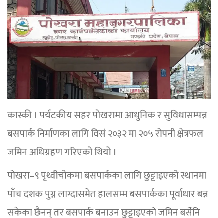
कास्की । पर्यटकीय सहर पोखरामा आधुनिक र सुविधासम्पन्न
बसपार्क निर्माणका लागि विसं २०३२ मा २०५ रोपनी क्षेत्रफल
जमिन अधिग्रहण गरिएको थियो ।
पोखरा–९ पृथ्वीचोकमा बसपार्कका लागि छुट्टाइएको स्थानमा
पाँच दशक पुग्न लाग्दासमेत हालसम्म बसपार्कका पूर्वाधार बन्न
सकेका छैनन् तर बसपार्क बनाउन छुट्टाइएको जमिन बर्सेनि