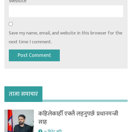
Website
Save my name, email, and website in this browser for the
next time I comment.
ताजा समाचार
कहिलेकाहीँ एक्लै लड्नुपर्छः प्रधानमन्त्री
साह
७ मिनेट अघि