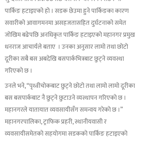
पार्किङ हटाइएको हो । सडक छेउमा हुने पार्किङका कारण
सवारीको आवागमनमा असहजतासहित दुर्घटनाको समेत
जोखिम बढेपछि अनधिकृत पार्किङ हटाइएको महानगर प्रमुख
धनराज आचार्यले बताए । उनका अनुसार लामो तथा छोटो
दूरीका सबै बस अबदेखि बसपार्कभित्रबाट छुट्ने व्यवस्था
गरिएको छ ।
उनले भने, “पृथ्वीचोकबाट छुट्ने छोटो तथा लामो लामो दूरीका
बस बसपार्कबाट नै छुट्ने छुटाउने व्यस्थापन गरिएको छ ।
महानगरले यातायात व्यवसायीसँग समन्वय गरेको छ ।”
महानगरपालिका, ट्राफिक प्रहरी, स्थानीयवासी र
व्यवसायीसमेतको सहयोगमा सडकको पार्किङ हटाइएको