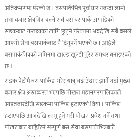
अतिक्रमणमा परेको छ । बसपार्कभित्र पूर्वाधार नबन्दा लामो
तथा बजार क्षेत्रभित्र चल्ने सबै बस बसपार्क अगाडिको
सडकबाट गन्तव्यका लागि छुट्ने गरेकामा अबदेखि सबै बसले
आफ्नो सेवा बसपार्कबाट नै दिनुपर्ने भएको छ । अहिले
बसपार्कभित्रको जमिनमा खाल्डाखुल्डी पुरेर समथर बनाइएको
छ ।
सडक पेटीमै बस पार्किङ गरेर यात्रु चढाउँदा र झार्ने गर्दा मुख्य
बजार क्षेत्र अस्तव्यस्त भएपछि पोखरा महानगरपालिकाले
आइतबारदेखि सडकमा पार्किङ हटाएको थियो । पार्किङ
हटाएपछि आजदेखि लागू हुने गरी पोखरा प्रवेश गर्ने तथा
पोखराबाट बाहिरिने सम्पूर्ण बस सेवा बसपार्कभित्रबाटै