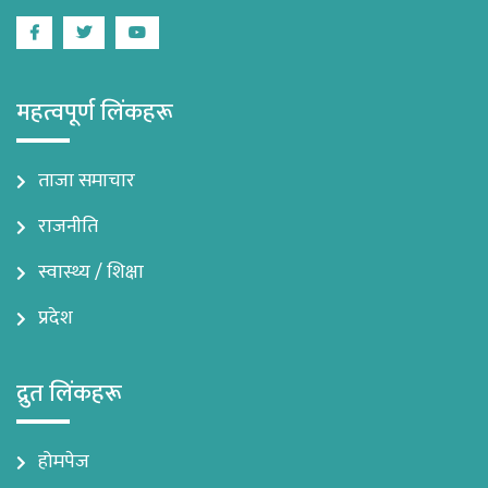
Facebook
Twitter
Youtube
महत्वपूर्ण लिंकहरू
ताजा समाचार
राजनीति
स्वास्थ्य / शिक्षा
प्रदेश
द्रुत लिंकहरू
होमपेज