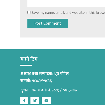
Save my name, email, and website in this brow
हाम्रो टिम
अध्यक्ष तथा सम्पादक:
ध्रुव पौडेल
सम्पर्क:
९८०८१५९८३६
सुचना बिभाग दर्ता नं. १८८१ / ०७६–७७
Facebook
Twitter
Youtube