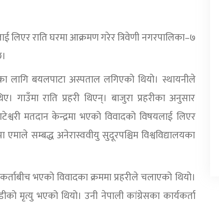
ई लिएर राति घरमा आक्रमण गरेर त्रिवेणी नगरपालिका–७
छ।
का लागि बयलपाटा अस्पताल लगिएको थियो। स्थायनीले
। गाउँमा राति प्रहरी थिएन्। बाजुरा प्रहरीका अनुसार
ाटेश्वरी मतदान केन्द्रमा भएको विवादको विषयलाई लिएर
ले सम्बद्ध अनेरास्ववीयु सुदूरपश्चिम विश्वविद्यालयका
यकर्ताबीच भएको विवादका क्रममा प्रहरीले चलाएको थियो।
यडीको मृत्यु भएको थियो। उनी नेपाली कांग्रेसका कार्यकर्ता