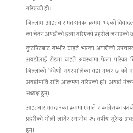
गरिएको हो।
जिल्लामा आइतबार मतदानका क्रममा भएको विवादला
का चेतन अयडीको हत्या गरिएको प्रहरीले जनाएको 
कुटपिटबाट गम्भीर घाइते भएका अयडीको उपचार
अयडीलाई रोडमा घाइते अवस्थामा फेला पारेका थिए
जिल्लाको त्रिवेणी नगरपालिका वडा नम्बर ७ को न
अयडीमाथि राति आक्रमण गरिएको हो। अयडी नेकपा एमा
अध्यक्ष हुन्।
आइतबार मतदानका क्रममा एमाले र कांग्रेसका कार्
प्रहरीको गोली लागेर स्थानीय २५ वर्षीय सुरेन्द्र अ
हुन्।