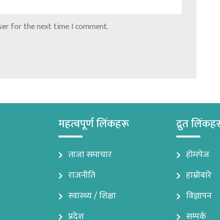
ser for the next time I comment.
महत्वपूर्ण लिंकहरू
द्रुत लिंकह
ताजा समाचार
होमपेज
राजनीति
हाम्रोबारे
स्वास्थ्य / शिक्षा
विज्ञापन
प्रदेश
सम्पर्क