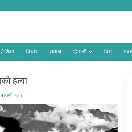
 / शिक्षा
विचार
समाज
हिमाली
विश्व
प्रव
ाको हत्या
ल प्रहरी
,
हत्या