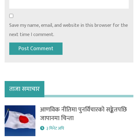
Save my name, email, and website in this browser for the
next time I comment.
ताजा समाचार
आणविक नीतिमा पुनर्विचारको सङ्केतपछि
जापानमा चिन्ता
३ मिनेट अघि