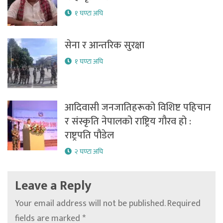
१ घण्टा अघि
सेना र आन्तरिक सुरक्षा
१ घण्टा अघि
आदिवासी जनजातिहरूको विशिष्ट पहिचान
र संस्कृति नेपालको राष्ट्रिय गौरव हो :
राष्ट्रपति पौडेल
२ घण्टा अघि
Leave a Reply
Your email address will not be published.
Required
fields are marked
*