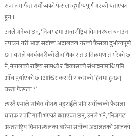
संजालमार्फत सर्वोच्चको फैसला दुर्भाग्यपूर्ण भएको बताएका
हुन् ।
उनले भनेका छन्, ‘निजगढमा अन्तर्राष्ट्रिय विमानस्थल बनाउन
नपाउने गरी आज सर्वोच्च अदालतले गरेको फैसला दुर्भाग्यपूर्ण
छ । यसले कार्यकारीको क्षेत्राधिकार त अतिक्रमण त गरेको छ
नै, नेपालको राष्ट्रिय सामर्थ्य र विकासको संभावनामाथि पनि
आँच पुर्याएको छ ।आखिर कसरी र कसको हितमा हुन्छन्
यस्ता फैसला ?’
त्यस्तै एमाले सचिव योगश भट्टराईले पनि सर्वोच्चको फैसला
घातक र प्रतिगामी भएको बताएका छन्, उनले भने, ‘निजगढ
अन्तराष्ट्रिय विमानस्थलका बारेमा सर्वोच्च अदालतको आजको