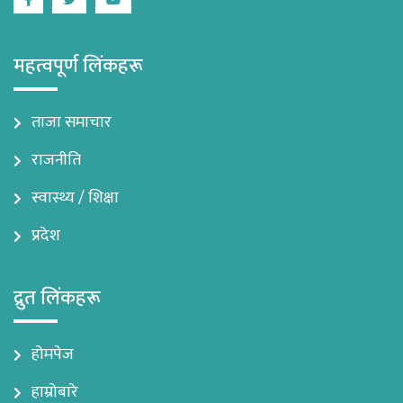
Facebook
Twitter
Youtube
महत्वपूर्ण लिंकहरू
ताजा समाचार
राजनीति
स्वास्थ्य / शिक्षा
प्रदेश
द्रुत लिंकहरू
होमपेज
हाम्रोबारे