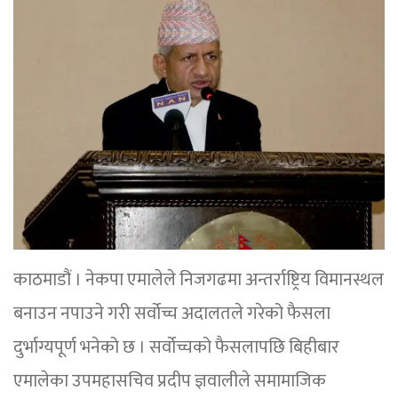
काठमाडौं । नेकपा एमालेले निजगढमा अन्तर्राष्ट्रिय विमानस्थल
बनाउन नपाउने गरी सर्वोच्च अदालतले गरेको फैसला
दुर्भाग्यपूर्ण भनेको छ । सर्वोच्चको फैसलापछि बिहीबार
एमालेका उपमहासचिव प्रदीप ज्ञवालीले समामाजिक