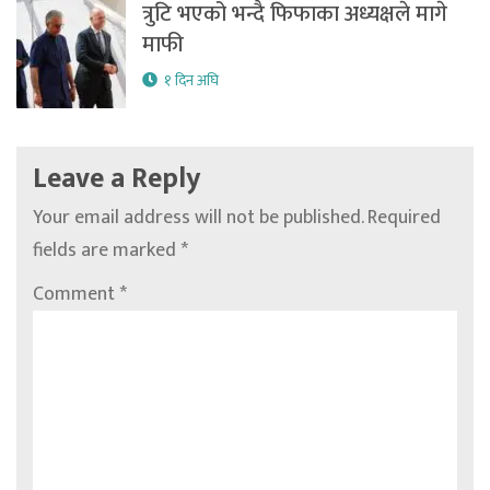
त्रुटि भएको भन्दै फिफाका अध्यक्षले मागे
माफी
१ दिन अघि
Leave a Reply
Your email address will not be published.
Required
fields are marked
*
Comment
*