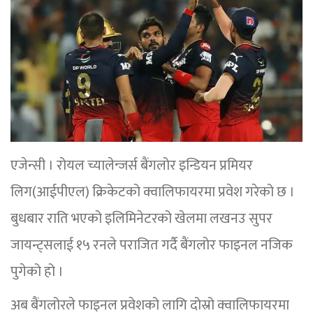
एजेन्सी । रोयल च्यालेन्जर्स बैंगलोर इन्डियन प्रमियर
लिग(आईपीएल) क्रिकेटको क्वालिफायरमा प्रवेश गरेको छ ।
बुधबार राति भएको इलिमिनेटरको खेलमा लखनउ सुपर
जायन्ट्सलाई १५ रनले पराजित गर्दै बैंगलोर फाइनल नजिक
पुगेको हो ।
अब बैंगलोरले फाइनल प्रवेशको लागि दोस्रो क्वालिफायरमा