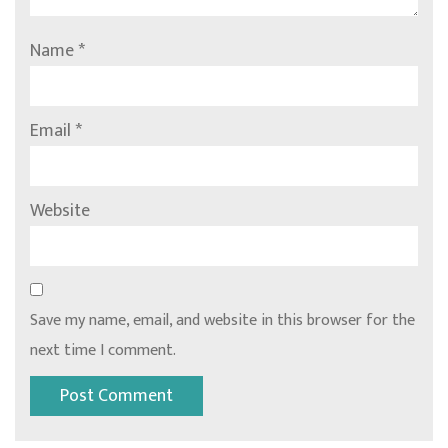
Name
*
Email
*
Website
Save my name, email, and website in this browser for the
next time I comment.