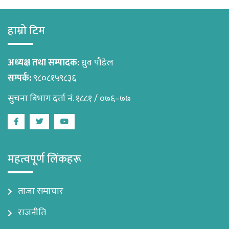
हाम्रो टिम
अध्यक्ष तथा सम्पादक:
ध्रुव पौडेल
सम्पर्क:
९८०८१५९८३६
सुचना बिभाग दर्ता नं. १८८१ / ०७६–७७
Facebook
Twitter
Youtube
महत्वपूर्ण लिंकहरू
ताजा समाचार
राजनीति