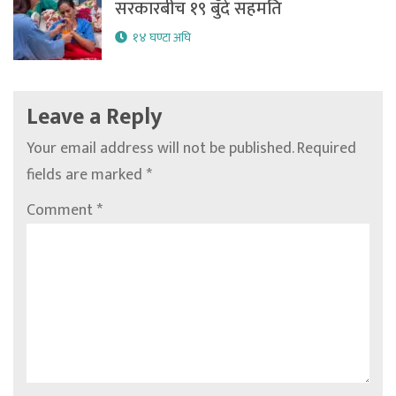
सरकारबीच १९ बुँदे सहमति
१४ घण्टा अघि
Leave a Reply
Your email address will not be published.
Required
fields are marked
*
Comment
*