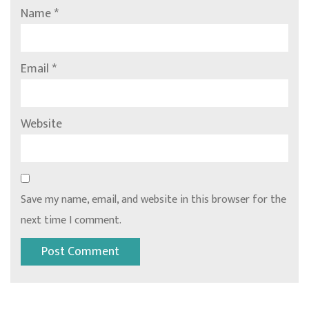
Name
*
Email
*
Website
Save my name, email, and website in this browser for the
next time I comment.