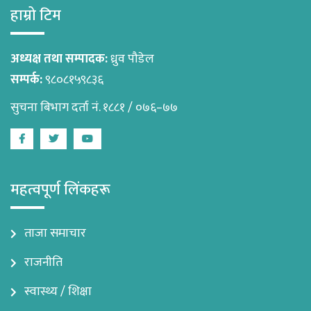
हाम्रो टिम
अध्यक्ष तथा सम्पादक:
ध्रुव पौडेल
सम्पर्क:
९८०८१५९८३६
सुचना बिभाग दर्ता नं. १८८१ / ०७६–७७
Facebook
Twitter
Youtube
महत्वपूर्ण लिंकहरू
ताजा समाचार
राजनीति
स्वास्थ्य / शिक्षा