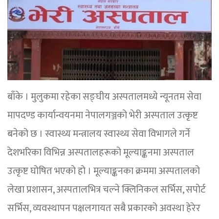
बाँके । मुलुकमा रहेका सङ्घीय अस्पतालमध्ये न्यूनतम सेवा
मापदण्ड कार्यान्वयनमा नेपालगञ्जको भेरी अस्पताल उत्कृष्ट
बनेको छ । स्वास्थ्य मन्त्रालय स्वास्थ्य सेवा विभागले गर्ने
देशभरिका विभिन्न अस्पतालहरूको मूल्याङ्कनमा अस्पताल
उत्कृष्ट घोषित भएको हो । मूल्याङ्कनका क्रममा अस्पतालको
लेखा प्रशासन, अस्पतालभित्र चल्ने क्लिनिकल सर्भिस, सपोर्ट
सर्भिस, व्यवस्थापन पक्षलगायत सबै प्रकारको अवस्था हेरेर