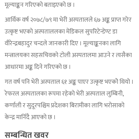
मूल्याङ्कन गरिएको बताइएको छ ।
आर्थिक वर्ष २०७८/७९ मा भेरी अस्पतालले ६७ अङ्क प्राप्त गरेर
उत्कृष्ट भएको अस्पताललका मेडिकल सुपरिटेन्डेण्ट डा
वीरेन्द्रबहादुर चन्दले जानकारी दिए । मूल्याङ्कनका लागि
मन्त्रालयका सहसचिवको टोली अस्पतालमा आउने र त्यसैका
आधारमा अङ्क दिने गरिएको छ ।
गत वर्ष पनि भेरी अस्पताल ६१ अङ्क पाएर उत्कृष्ट भएकोे थियो ।
रेफरल अस्पतालका रूपमा रहेको भेरी अस्पताल लुम्बिनी,
कर्णाली र सुदूरपश्चिम प्रदेशका बिरामीका लागि भरोसाको
केन्द्र मानिँदै आएको छ ।
सम्बन्धित खवर