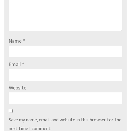
Name
*
Email
*
Website
Save my name, email, and website in this browser for the
next time I comment.