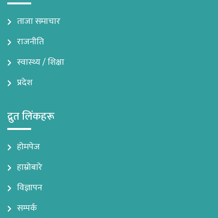
ताजा समाचार
राजनीति
स्वास्थ्य / शिक्षा
प्रदेश
द्रुत लिंकहरू
होमपेज
हाम्रोबारे
विज्ञापन
सम्पर्क