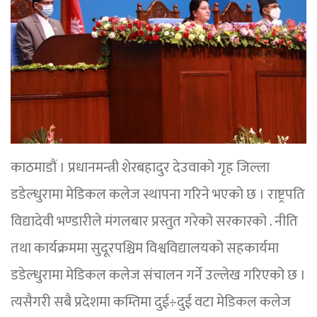
काठमाडौं । प्रधानमन्त्री शेरबहादुर देउवाको गृह जिल्ला
डडेल्धुरामा मेडिकल कलेज स्थापना गरिने भएको छ । राष्ट्रपति
विद्यादेवी भण्डारीले मंगलबार प्रस्तुत गरेको सरकारको . नीति
तथा कार्यक्रममा सुदूरपश्चिम विश्वविद्यालयको सहकार्यमा
डडेल्धुरामा मेडिकल कलेज संचालन गर्ने उल्लेख गरिएको छ ।
त्यसैगरी सबै प्रदेशमा कम्तिमा दुई÷दुई वटा मेडिकल कलेज