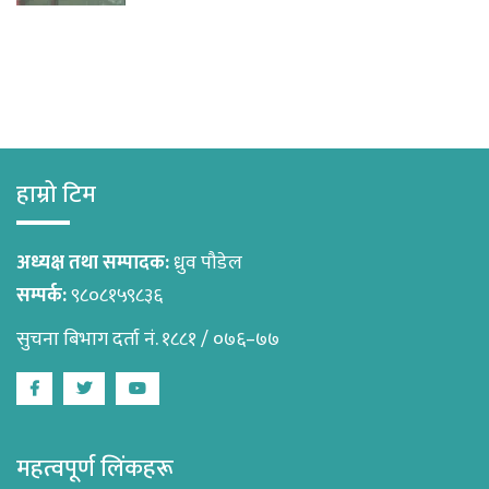
हाम्रो टिम
अध्यक्ष तथा सम्पादक:
ध्रुव पौडेल
सम्पर्क:
९८०८१५९८३६
सुचना बिभाग दर्ता नं. १८८१ / ०७६–७७
Facebook
Twitter
Youtube
महत्वपूर्ण लिंकहरू