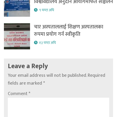
विश्वविद्यालय अनुदान आयोगमार्फत सञ्चालन
९ घण्टा अघि
चार अस्पताललाई शिक्षण अस्पतालका
रुपमा प्रयोग गर्न स्वीकृति
१३ घण्टा अघि
Leave a Reply
Your email address will not be published.
Required
fields are marked
*
Comment
*