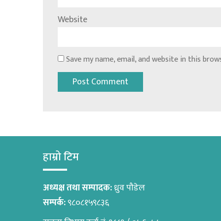
Website
Save my name, email, and website in this brow
हाम्रो टिम
अध्यक्ष तथा सम्पादक:
ध्रुव पौडेल
सम्पर्क:
९८०८१५९८३६