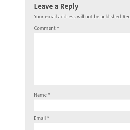
Leave a Reply
Your email address will not be published.
Req
Comment
*
Name
*
Email
*