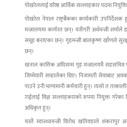
पोखरेललाई वरिष्ठ आर्थिक सल्लाहकार पदमा नियुक्त
पोखरेल नेपाल राष्ट्रबैंकका कार्यकारी उपनिर्देशक ह
मन्त्रालयमा कार्यरत छन्। यसैगरी अर्थमन्त्री शर्माले
समूह बनाएका छन्। गृहमन्त्री बालकृष्ण खाँणले सुर
छन्।
खनाल कात्तिक अघिसम्म गृह मन्त्रालयमै सहसचिव 
जिम्मेवारी सम्हालेका थिए। निजामती सेवाबाट अवकाश 
पाउने उनी भाग्यमानी कर्मचारी हुन्। त्यसो त तत्काली
राईलाई विज्ञ सल्लाहकारको रूपमा नियुक्त गरेका 
अधिकृत हुन्।
यस्तै स्वास्थ्यमन्त्री विरोध खतिवडाले शंकराप