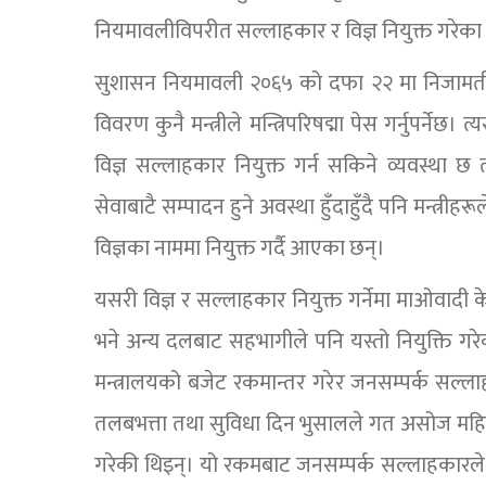
नियमावलीविपरीत सल्लाहकार र विज्ञ नियुक्त गरेका
सुशासन नियमावली २०६५ को दफा २२ मा निजामती 
विवरण कुनै मन्त्रीले मन्त्रिपरिषद्मा पेस गर्नुपर्नेछ
विज्ञ सल्लाहकार नियुक्त गर्न सकिने व्यवस्था छ
सेवाबाटै सम्पादन हुने अवस्था हुँदाहुँदै पनि मन्त
विज्ञका नाममा नियुक्त गर्दै आएका छन्।
यसरी विज्ञ र सल्लाहकार नियुक्त गर्नेमा माओवादी 
भने अन्य दलबाट सहभागीले पनि यस्तो नियुक्ति गरेक
मन्त्रालयको बजेट रकमान्तर गरेर जनसम्पर्क सल्ल
तलबभत्ता तथा सुविधा दिन भुसालले गत असोज महिन
गरेकी थिइन्। यो रकमबाट जनसम्पर्क सल्लाहकारले प