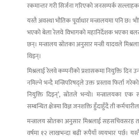
रकमान्तर गरी सिर्जना गरिएको जनसम्पर्क सल्लाहक
यस्तै अवस्था भौतिक पूर्वाधार मन्त्रालयमा पनि छ। भौतिक
भएको बेला रेलवे विभागको महानिर्देशक भएका बलराम 
छन्। मन्त्रालय स्रोतका अनुसार मन्त्री यादवले मिश्
थिइन्।
मिश्रलाई रेलवे कम्पनीको प्रशासकमा नियुक्ति दिन उन
नमिल्ने भन्दै मन्त्रिपरिषद्ले उक्त प्रस्ताव फिर्ता ग
नियुक्ति दिइन्’, स्रोतले भन्यो। मन्त्रालयका एक 
सम्बन्धित क्षेत्रमा विज्ञ जनशक्ति हुँदाहुँदै ती कर्मचारी
मन्त्रालय स्रोतका अनुसार मिश्रलाई सहसचिवसरह तल
वर्षमा १२ लाखभन्दा बढी रूपैयाँ व्ययभार पर्छ। यस्त