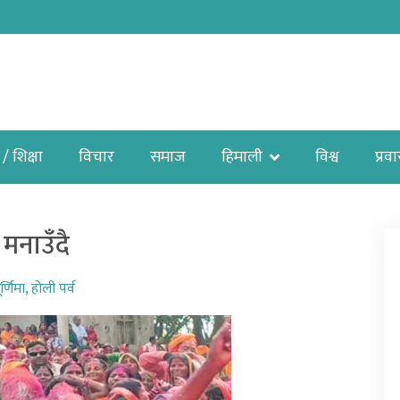
 / शिक्षा
विचार
समाज
हिमाली
विश्व
प्रव
मनाउँदै
र्णिमा
,
होली पर्व