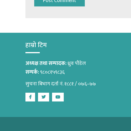
हाम्रो टिम
अध्यक्ष तथा सम्पादक:
ध्रुव पौडेल
सम्पर्क:
९८०८१५९८३६
सुचना बिभाग दर्ता नं. १८८१ / ०७६–७७
Facebook
Twitter
Youtube