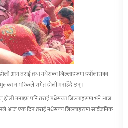
व होली आन तराई तथा मधेसका जिल्लाहरूमा हर्षोलासका
ुलका नागरिकले समेत होली मनाउँदै छन् ।
र्थात् होली मनाइए पनि तराई मधेसका जिल्लाहरूमा भने आज
ारले आज एक दिन तराई मधेसका जिल्लाहरुमा सार्वजनिक