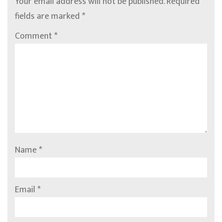
Your email address will not be published.
Required
fields are marked
*
Comment
*
Name
*
Email
*