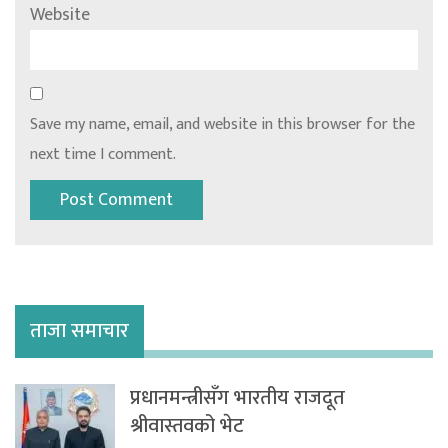
Website
Save my name, email, and website in this browser for the
next time I comment.
ताजा समाचार
प्रधानमन्त्रीसँग भारतीय राजदूत
श्रीवास्तवको भेट