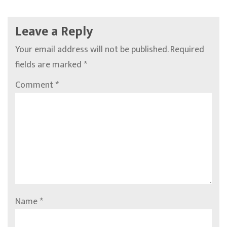
Leave a Reply
Your email address will not be published.
Required
fields are marked
*
Comment
*
Name
*