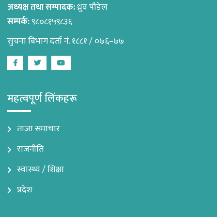
अध्यक्ष तथा सम्पादक:
ध्रुव पौडेल
सम्पर्क:
९८०८१५९८३६
सुचना बिभाग दर्ता नं. १८८१ / ०७६–७७
Facebook
Twitter
Youtube
महत्वपूर्ण लिंकहरू
ताजा समाचार
राजनीति
स्वास्थ्य / शिक्षा
प्रदेश