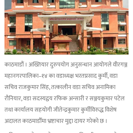
काठमाडौं । अख्तियार दुरुपयोग अनुसन्धान आयोगले वीरगञ्ज
महानगरपालिका–१४ का वडाध्यक्ष भरतप्रसाद कुर्मी, वडा
सचिव राजकुमार सिंह, तत्कालीन वडा सचिव अनामिका
रौनियार, वडा सदस्यद्वय रफिक अन्सारी र सञ्जयकुमार पटेल
तथा कार्यालय सहयोगी जीतेन्द्रकुमार कुर्मीविरुद्ध विशेष
अदालत काठमाडौँमा भ्रष्टाचार मुद्दा दायर गरेको छ ।