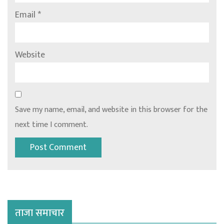
Email
*
Website
Save my name, email, and website in this browser for the
next time I comment.
ताजा समाचार