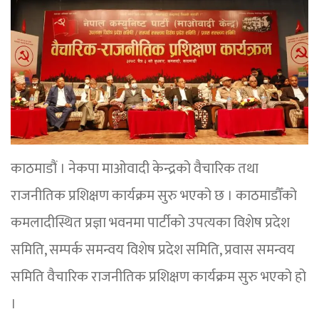
काठमाडौं । नेकपा माओवादी केन्द्रको वैचारिक तथा
राजनीतिक प्रशिक्षण कार्यक्रम सुरु भएको छ । काठमाडौँको
कमलादीस्थित प्रज्ञा भवनमा पार्टीको उपत्यका विशेष प्रदेश
समिति, सम्पर्क समन्वय विशेष प्रदेश समिति, प्रवास समन्वय
समिति वैचारिक राजनीतिक प्रशिक्षण कार्यक्रम सुरु भएको हो
।