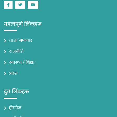
Facebook
Twitter
Youtube
महत्वपूर्ण लिंकहरू
ताजा समाचार
राजनीति
स्वास्थ्य / शिक्षा
प्रदेश
द्रुत लिंकहरू
होमपेज