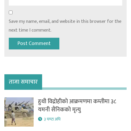
Save my name, email, and website in this browser for the
next time I comment.
ताजा समाचार
हुथी विद्रोहीको आक्रमणमा कम्तीमा ३८
यमनी सैनिकको मृत्यु
३ घण्टा अघि