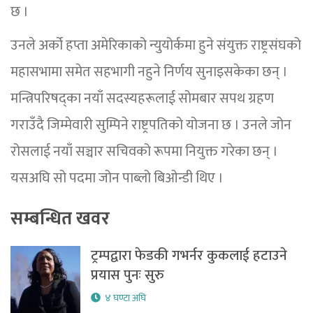
छ ।
उनले अर्को हप्ता अमेरिकाको न्युयोर्कमा हुने संयुक्त राष्ट्रसंघको
महासभामा समेत सहभागी नहुने निर्णय सुनाइसकेका छन् ।
मन्त्रिपरिषद्का नयाँ सदस्यहरूलाई सोमबार सपथ ग्रहण
गराउँदै जिम्मेवारी सुम्पिने राष्ट्रपतिको योजना छ । उनले जोन
रोसलाई नयाँ सञ्चार सचिवको रूपमा नियुक्त गरेका छन् ।
यसअघि सो पदमा जोन पाब्लो बिओन्डी थिए ।
सम्बन्धित खवर
ट्रम्पद्वारा फेडकी गभर्नर कुकलाई हटाउने
प्रयास पुनः सुरु
४ घण्टा अघि