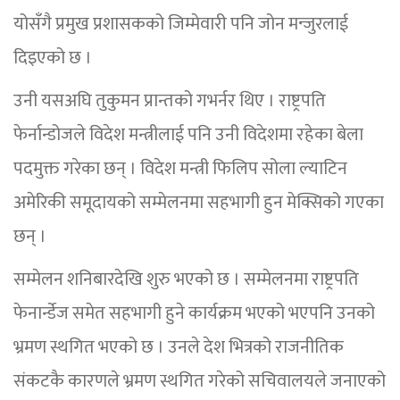
योसँगै प्रमुख प्रशासकको जिम्मेवारी पनि जोन मन्जुरलाई
दिइएको छ ।
उनी यसअघि तुकुमन प्रान्तको गभर्नर थिए । राष्ट्रपति
फेर्नान्डोजले विदेश मन्त्रीलाई पनि उनी विदेशमा रहेका बेला
पदमुक्त गरेका छन् । विदेश मन्त्री फिलिप सोला ल्याटिन
अमेरिकी समूदायको सम्मेलनमा सहभागी हुन मेक्सिको गएका
छन् ।
सम्मेलन शनिबारदेखि शुरु भएको छ । सम्मेलनमा राष्ट्रपति
फेनार्न्डेज समेत सहभागी हुने कार्यक्रम भएको भएपनि उनको
भ्रमण स्थगित भएको छ । उनले देश भित्रको राजनीतिक
संकटकै कारणले भ्रमण स्थगित गरेको सचिवालयले जनाएको