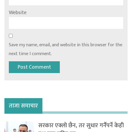
Website
Save my name, email, and website in this browser for the
next time I comment.
ताजा समाचार
सरकार एक्लो छैन, तर सुधार गर्नैपर्ने केही