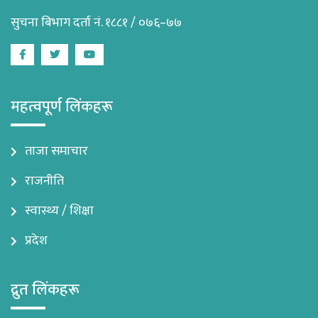
सुचना बिभाग दर्ता नं. १८८१ / ०७६–७७
Facebook
Twitter
Youtube
महत्वपूर्ण लिंकहरू
ताजा समाचार
राजनीति
स्वास्थ्य / शिक्षा
प्रदेश
द्रुत लिंकहरू