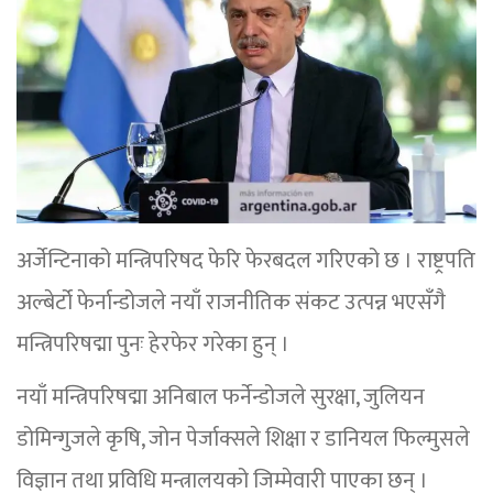
अर्जेन्टिनाको मन्त्रिपरिषद फेरि फेरबदल गरिएको छ । राष्ट्रपति
अल्बेर्टो फेर्नान्डोजले नयाँ राजनीतिक संकट उत्पन्न भएसँगै
मन्त्रिपरिषद्मा पुनः हेरफेर गरेका हुन् ।
नयाँ मन्त्रिपरिषद्मा अनिबाल फर्नेन्डोजले सुरक्षा, जुलियन
डोमिन्गुजले कृषि, जोन पेर्जाक्सले शिक्षा र डानियल फिल्मुसले
विज्ञान तथा प्रविधि मन्त्रालयको जिम्मेवारी पाएका छन् ।