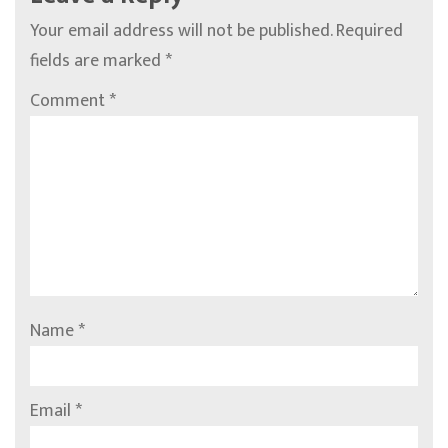
Your email address will not be published.
Required
fields are marked
*
Comment
*
Name
*
Email
*