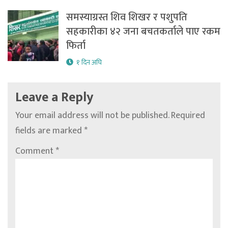
समस्याग्रस्त शिव शिखर र पशुपति
सहकारीका ४२ जना बचतकर्ताले पाए रकम
फिर्ता
१ दिन अघि
Leave a Reply
Your email address will not be published.
Required
fields are marked
*
Comment
*