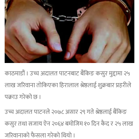
काठमाडौं । उच्च अदालत पाटनबाट बैंकिङ कसुर मुद्दामा २५
लाख जरिवाना तोकिएका हिरालाल श्रेष्ठलाई शुक्रबार प्रहरीले
पक्राउ गरेको छ ।
उच्च अदालत पाटनले २०७८ असार २९ गते श्रेष्ठलाई बैंकिङ
कसुर तथा सजाय ऐन २०६४ बमोजिम १० दिन कैद र २५ लाख
जरिवानाको फैसला गरेको थियो ।