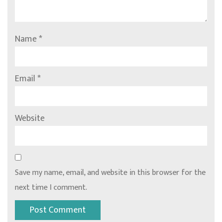
Name
*
Email
*
Website
Save my name, email, and website in this browser for the
next time I comment.