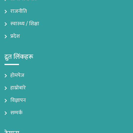
राजनीति
स्वास्थ्य / शिक्षा
प्रदेश
द्रुत लिंकहरू
होमपेज
हाम्रोबारे
विज्ञापन
सम्पर्क