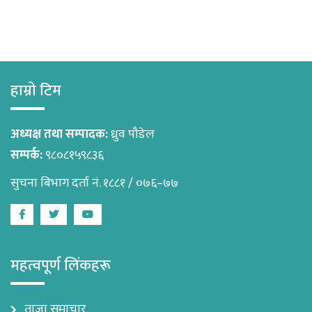
हाम्रो टिम
अध्यक्ष तथा सम्पादक:
ध्रुव पौडेल
सम्पर्क:
९८०८१५९८३६
सुचना बिभाग दर्ता नं. १८८१ / ०७६–७७
Facebook
Twitter
Youtube
महत्वपूर्ण लिंकहरू
ताजा समाचार