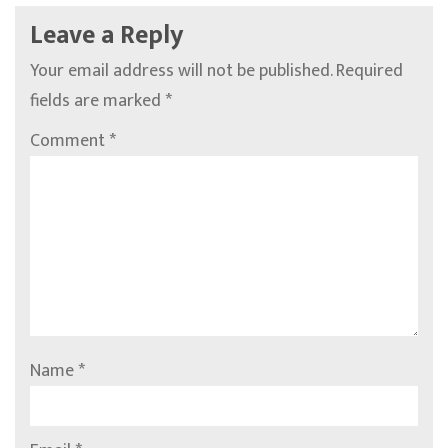
Leave a Reply
Your email address will not be published.
Required
fields are marked
*
Comment
*
Name
*