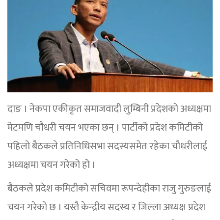
दाङ । नेकपा एकीकृत समाजवादी लुम्बिनी प्रदेशको अध्यक्षमा
मेटमणि चौधरी चयन भएका छन् । पार्टीको प्रदेश कमिटीको
पहिलो बैठकले प्रतिनिधिसभा सदस्यसमेत रहेका चौधरीलाई
अध्यक्षमा चयन गरेको हो ।
बैठकले प्रदेश कमिटीको सचिवमा रूपन्देहीका राजु गुरुङलाई
चयन गरेको छ । यस्तै केन्द्रीय सदस्य र जिल्ला अध्यक्ष प्रदेश