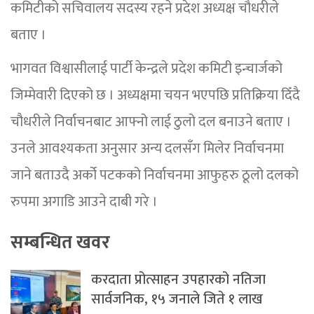
कमिटीको सचिवालय सदस्य रहने प्रदेश अध्यक्ष चौधरीले
बताए ।
भागवत विश्वासीलाई पार्टी केन्द्रले प्रदेश कमिटी इन्चार्जको
जिम्मेवारी दिएको छ । अध्यक्षमा चयन भएपछि प्रतिक्रिया दिँदै
चौधरीले निर्वाचनबाट आफ्नो लाई ठुलो दल बनाउने बताए ।
उनले आवश्यकता अनुसार अन्य दलसँग मिलेर निर्वाचनमा
जाने बताउदै अर्को पटकको निर्वाचनमा आफुहरु ठूलो दलको
रुपमा अगाडि आउने दाबी गरे ।
सम्बन्धित खवर
करदाता प्रोत्साहन उपहारको नतिजा
सार्वजनिक, १५ जनाले जिते १ लाख