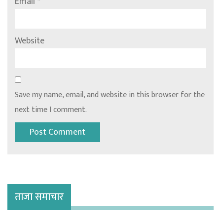
Email
*
Website
Save my name, email, and website in this browser for the
next time I comment.
ताजा समाचार