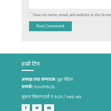
Save my name, email, and website in this brow
हाम्रो टिम
अध्यक्ष तथा सम्पादक:
ध्रुव पौडेल
सम्पर्क:
९८०८१५९८३६
सुचना बिभाग दर्ता नं. १८८१ / ०७६–७७
Facebook
Twitter
Youtube