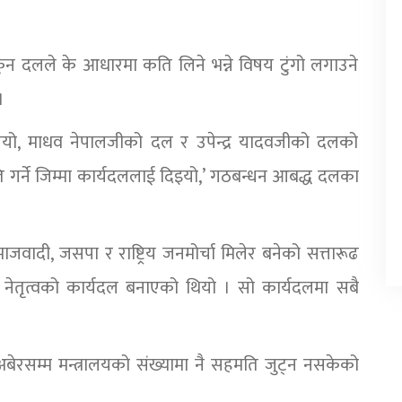
कुन दलले के आधारमा कति लिने भन्ने विषय टुंगो लगाउने
।
देखियो, माधव नेपालजीको दल र उपेन्द्र यादवजीको दलको
ति गर्ने जिम्मा कार्यदललाई दिइयो,’ गठबन्धन आबद्ध दलका
माजवादी, जसपा र राष्ट्रिय जनमोर्चा मिलेर बनेको सत्तारूढ
ाको नेतृत्वको कार्यदल बनाएको थियो । सो कार्यदलमा सबै
ेरसम्म मन्त्रालयको संख्यामा नै सहमति जुट्न नसकेको