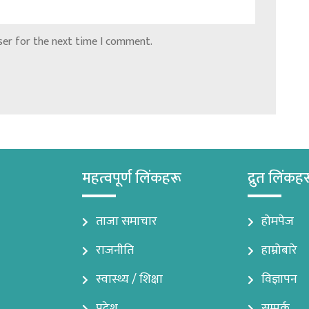
ser for the next time I comment.
महत्वपूर्ण लिंकहरू
द्रुत लिंकह
ताजा समाचार
होमपेज
राजनीति
हाम्रोबारे
स्वास्थ्य / शिक्षा
विज्ञापन
प्रदेश
सम्पर्क