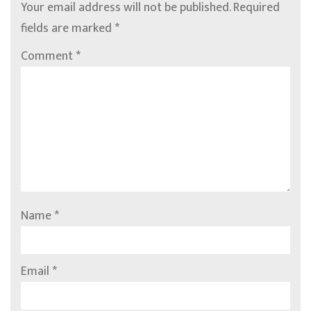
Your email address will not be published.
Required
fields are marked
*
Comment
*
Name
*
Email
*