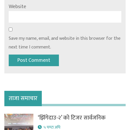
Website
Save my name, email, and website in this browser for the
next time I comment.
ताजा समाचार
‘झिँगेदाउ-२’ को टिजर सार्वजनिक
५ घण्टा अघि