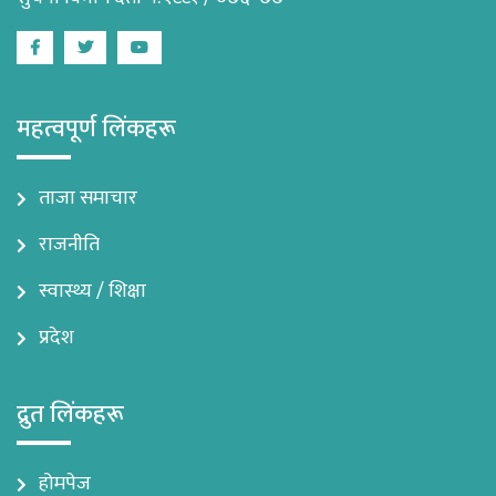
Facebook
Twitter
Youtube
महत्वपूर्ण लिंकहरू
ताजा समाचार
राजनीति
स्वास्थ्य / शिक्षा
प्रदेश
द्रुत लिंकहरू
होमपेज