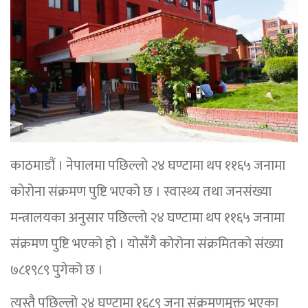
काठमाडौं । नेपालमा पछिल्लो २४ घण्टामा थप ११६५ जनामा
कोरोना संक्रमण पुष्टि भएको छ । स्वास्थ्य तथा जनसंख्या
मन्त्रालयका अनुसार पछिल्लो २४ घण्टामा थप ११६५ जनामा
संक्रमण पुष्टि भएको हो । योसँगै कोरोना संक्रमितको संख्या
७८१९८९ पुगेको छ ।
त्यस्तै पछिल्लो २४ घण्टामा १६८९ जना संक्रमणमुक्त भएका