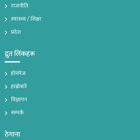
राजनीति
स्वास्थ्य / शिक्षा
प्रदेश
द्रुत लिंकहरू
होमपेज
हाम्रोबारे
विज्ञापन
सम्पर्क
ठेगाना