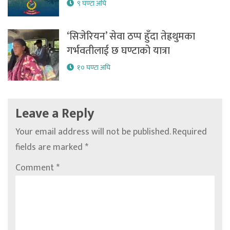
९ घण्टा अघि
‘सिजेरियन’ सेवा ठप्प हुँदा तेह्रथुमका
गर्भवतीलाई छ घण्टाको यात्रा
१० घण्टा अघि
Leave a Reply
Your email address will not be published.
Required
fields are marked
*
Comment
*