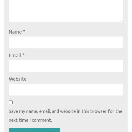
Name
*
Email
*
Website
Save my name, email, and website in this browser for the
next time I comment.