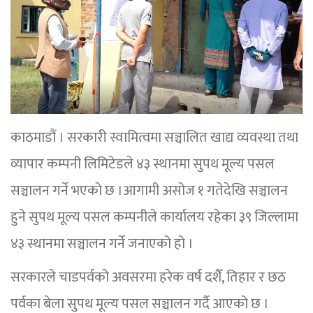
काठमाडौं । सरकारी स्वामित्वमा सञ्चालित खाद्य व्यवस्था तथा
व्यापार कम्पनी लिमिटेडले ४३ स्थानमा सुपथ मूल्य पसल
सञ्चालन गर्ने भएको छ ।आगामी असोज १ गतेदेखि सञ्चालन
हुने सुपथ मूल्य पसल कम्पनीले कार्यालय रहेका ३९ जिल्लामा
४३ स्थानमा सञ्चालन गर्ने जनाएको हो ।
सरकारले चाडपर्वको अवसरमा हरेक वर्ष दशैँ, तिहार र छठ
पर्वका बेला सुपथ मूल्य पसल सञ्चालन गर्दै आएको छ ।