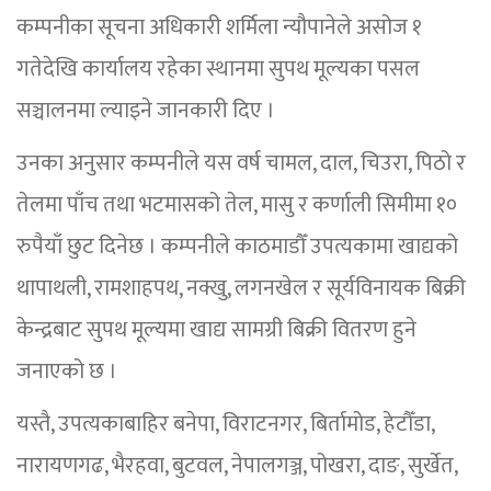
कम्पनीका सूचना अधिकारी शर्मिला न्यौपानेले असोज १
गतेदेखि कार्यालय रहेका स्थानमा सुपथ मूल्यका पसल
सञ्चालनमा ल्याइने जानकारी दिए ।
उनका अनुसार कम्पनीले यस वर्ष चामल, दाल, चिउरा, पिठो र
तेलमा पाँच तथा भटमासको तेल, मासु र कर्णाली सिमीमा १०
रुपैयाँ छुट दिनेछ । कम्पनीले काठमाडौँ उपत्यकामा खाद्यको
थापाथली, रामशाहपथ, नक्खु, लगनखेल र सूर्यविनायक बिक्री
केन्द्रबाट सुपथ मूल्यमा खाद्य सामग्री बिक्री वितरण हुने
जनाएको छ ।
यस्तै, उपत्यकाबाहिर बनेपा, विराटनगर, बिर्तामोड, हेटौँडा,
नारायणगढ, भैरहवा, बुटवल, नेपालगञ्ज, पोखरा, दाङ, सुर्खेत,