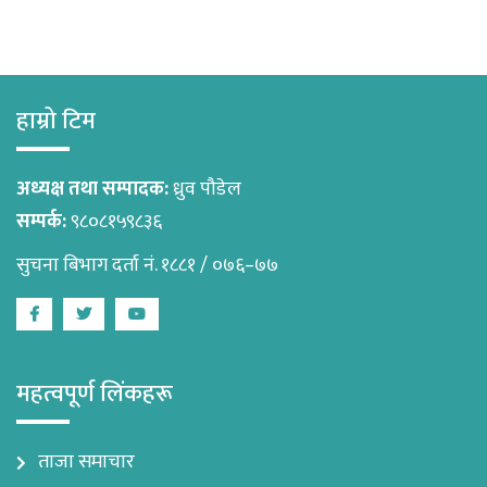
हाम्रो टिम
अध्यक्ष तथा सम्पादक:
ध्रुव पौडेल
सम्पर्क:
९८०८१५९८३६
सुचना बिभाग दर्ता नं. १८८१ / ०७६–७७
Facebook
Twitter
Youtube
महत्वपूर्ण लिंकहरू
ताजा समाचार