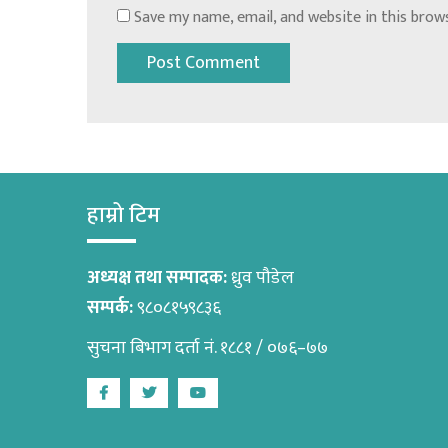
Save my name, email, and website in this brow
हाम्रो टिम
अध्यक्ष तथा सम्पादक:
ध्रुव पौडेल
सम्पर्क:
९८०८१५९८३६
सुचना बिभाग दर्ता नं. १८८१ / ०७६–७७
Facebook
Twitter
Youtube