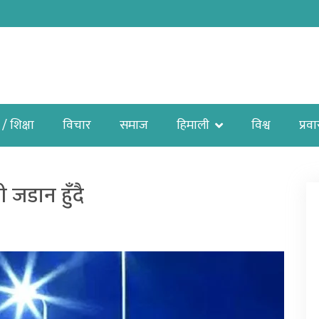
 / शिक्षा
विचार
समाज
हिमाली
विश्व
प्रव
जडान हुँदै