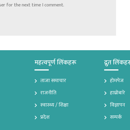
ser for the next time I comment.
महत्वपूर्ण लिंकहरू
द्रुत लिंकह
ताजा समाचार
होमपेज
राजनीति
हाम्रोबारे
स्वास्थ्य / शिक्षा
विज्ञापन
प्रदेश
सम्पर्क