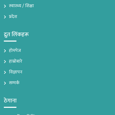
स्वास्थ्य / शिक्षा
प्रदेश
द्रुत लिंकहरू
होमपेज
हाम्रोबारे
विज्ञापन
सम्पर्क
ठेगाना