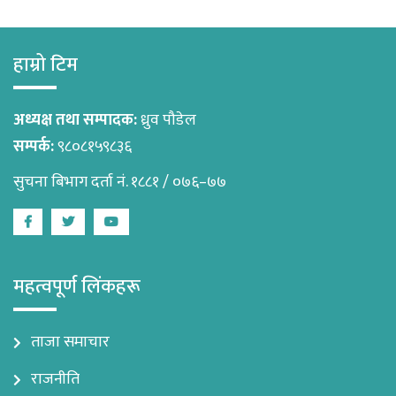
हाम्रो टिम
अध्यक्ष तथा सम्पादक:
ध्रुव पौडेल
सम्पर्क:
९८०८१५९८३६
सुचना बिभाग दर्ता नं. १८८१ / ०७६–७७
Facebook
Twitter
Youtube
महत्वपूर्ण लिंकहरू
ताजा समाचार
राजनीति