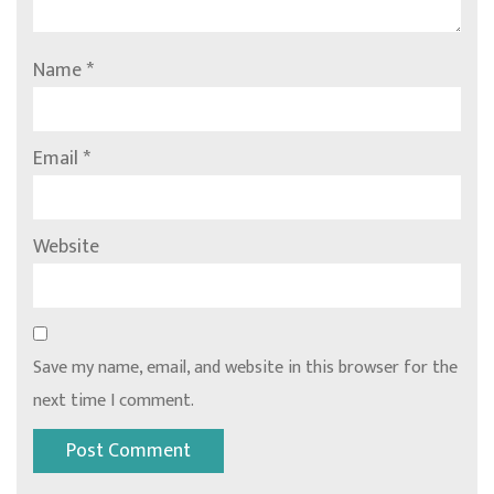
Name
*
Email
*
Website
Save my name, email, and website in this browser for the
next time I comment.