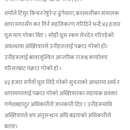
शर्माले टिमुर किचन रेष्टुरेन्ट ढुंगेधारा, बनस्थलीका संचालक
थापा मगरसँग कर तिर्न सहजिकरण गरिदिने भन्दै ४३ हजार
घुस माग गरेका थिए । सोही घुस रकम लेनदेन गरिरहेको
अवस्थामा अख्तियारले उनीहरुलाई पक्राउ गरेको हो।
उनीहरूलाई बालाजुस्थित आन्तरिक राजश्व कार्यालय
परिसरबाट पक्राउ गरेको हो ।
४३ हजार रुपैयाँ घुस लिदै गरेको सुचनाको आधारमा शर्मा र
थापामगरलाई पक्राउ गरेको अख्तियारका सहायक प्रवक्ता
गणेशबहादुर अधिकारीले जानकारी दिए । उनीहरूमाथि
अख्तियारले थप अनुसन्धान अघि बढाएको अधिकारीले
बताए।