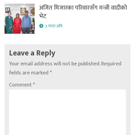
अजित मिजारका परिवारसँग मन्त्री वादीको
भेट
३ घण्टा अघि
Leave a Reply
Your email address will not be published.
Required
fields are marked
*
Comment
*