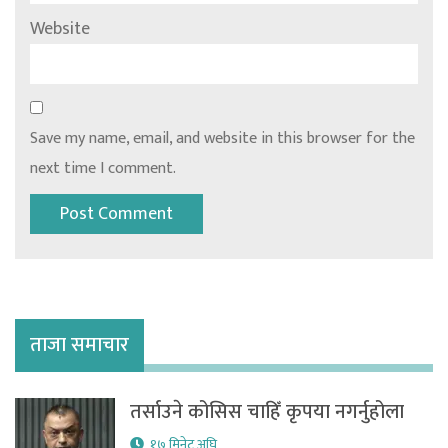
Website
Save my name, email, and website in this browser for the
next time I comment.
ताजा समाचार
तर्साउने कोसिस चाहिँ कृपया नगर्नुहोला
१७ मिनेट अघि