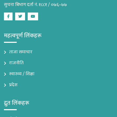
सुचना बिभाग दर्ता नं. १८८१ / ०७६–७७
Facebook
Twitter
Youtube
महत्वपूर्ण लिंकहरू
ताजा समाचार
राजनीति
स्वास्थ्य / शिक्षा
प्रदेश
द्रुत लिंकहरू