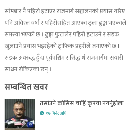
सोमबार नै पहिरो हटाएर राजमार्ग सञ्चालनको प्रयास गरिए
पनि अविरल वर्षा र पहिरोसहित आएका ठूला ढुङ्गा भएकाले
समस्या भएको छ । ढुङ्गा फुटालेर पहिरो हटाउने र सडक
खुलाउने प्रयास भइरहेको ट्राफिक प्रहरीले जनाएको छ ।
सडक अवरुद्ध हुँदा पूर्वपश्चिम र सिद्धार्थ राजमार्गमा सवारी
साधन रोकिएका छन् ।
सम्बन्धित खवर
तर्साउने कोसिस चाहिँ कृपया नगर्नुहोला
१७ मिनेट अघि