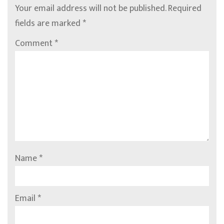
Your email address will not be published.
Required
fields are marked
*
Comment
*
Name
*
Email
*