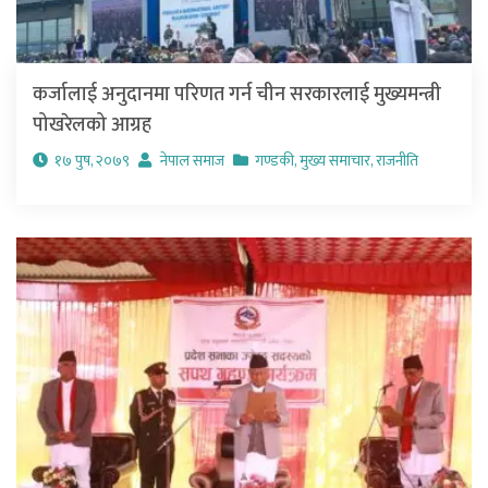
कर्जालाई अनुदानमा परिणत गर्न चीन सरकारलाई मुख्यमन्त्री
पोखरेलको आग्रह
१७ पुष, २०७९
नेपाल समाज
गण्डकी
,
मुख्य समाचार
,
राजनीति