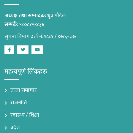
अध्यक्ष तथा सम्पादक:
ध्रुव पौडेल
सम्पर्क:
९८०८१५९८३६
सुचना बिभाग दर्ता नं. १८८१ / ०७६–७७
Facebook
Twitter
Youtube
महत्वपूर्ण लिंकहरू
ताजा समाचार
राजनीति
स्वास्थ्य / शिक्षा
प्रदेश