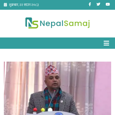
Skip
Facebook
Twitter
Yo
शुक्रबार, २२ साउन २०८३
to
content