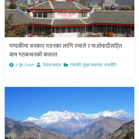
गण्डकीमा सरकार गठनका लागि एमाले र माओवादीसहित
वाम गठबन्धनको कसरत
२ पुष, २०७९
नेपाल समाज
गण्डकी
,
मुख्य समाचार
,
राजनीति