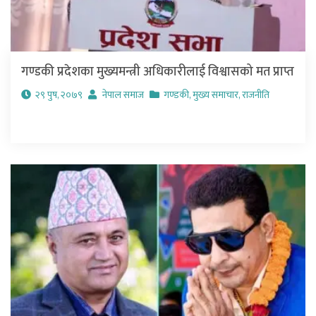
गण्डकी प्रदेशका मुख्यमन्त्री अधिकारीलाई विश्वासको मत प्राप्त
२९ पुष, २०७९
नेपाल समाज
गण्डकी
,
मुख्य समाचार
,
राजनीति