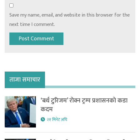
Save my name, email, and website in this browser for the
next time I comment.
ताजा समाचार
‘बर्थ टुरिजम’ रोक्न ट्रम्प प्रशासनको कडा
कदम
२१ मिनेट अघि