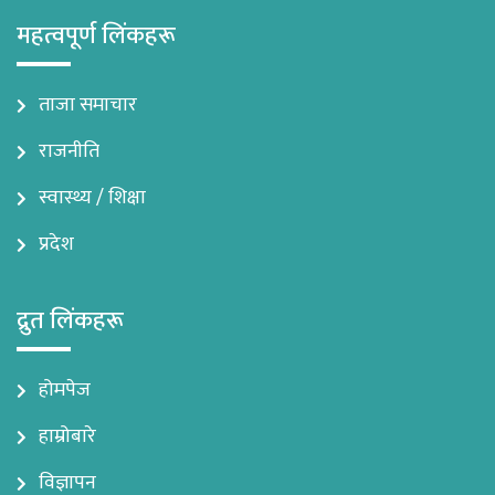
महत्वपूर्ण लिंकहरू
ताजा समाचार
राजनीति
स्वास्थ्य / शिक्षा
प्रदेश
द्रुत लिंकहरू
होमपेज
हाम्रोबारे
विज्ञापन