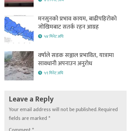
मनसुनको प्रभाव कायम, बाढीपहिरोको
जोखिमबाट सतर्क रहन आग्रह
५४ मिनेट अघि
वर्षाले सडक सञ्जाल प्रभावित, यात्रामा
सावधानी अपनाउन अनुरोध
५९ मिनेट अघि
Leave a Reply
Your email address will not be published.
Required
fields are marked
*
Comment
*