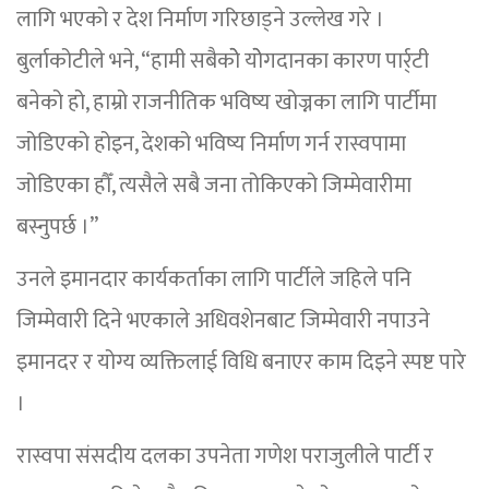
लागि भएको र देश निर्माण गरिछाड्ने उल्लेख गरे ।
बुर्लाकोटीले भने, “हामी सबैकोे योेगदानका कारण पार्र्टी
बनेको हो, हाम्रो राजनीतिक भविष्य खोज्नका लागि पार्टीमा
जोडिएको होइन, देशको भविष्य निर्माण गर्न रास्वपामा
जोडिएका हौँ, त्यसैले सबै जना तोकिएको जिम्मेवारीमा
बस्नुपर्छ ।”
उनले इमानदार कार्यकर्ताका लागि पार्टीले जहिले पनि
जिम्मेवारी दिने भएकाले अधिवशेनबाट जिम्मेवारी नपाउने
इमानदर र योग्य व्यक्तिलाई विधि बनाएर काम दिइने स्पष्ट पारे
।
रास्वपा संसदीय दलका उपनेता गणेश पराजुलीले पार्टी र