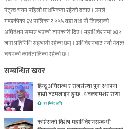
नेतृत्व चयन पहिलो प्राथमिकता रहेको बताए । उनले
गण्डकीका ६४ पालिका र ५५५ वडा तथा नौ जिल्लाको
अधिवेशन सम्पन्न भएको जानकारी दिए । महाधिवेशनमा ७३५
जना प्रतिनिधि सहभागी रहेका छन् । अधिवेशनबाट नयाँ नेतृत्व
चयनको कार्यतालिका रहेको छ ।
सम्बन्धित खवर
हिन्दू अधिराज्य र राजसंस्था पुनः स्थापना
हाम्रो बटमलाइन हुन्छ : धवलशमशेर राणा
१९ मिनेट अघि
कांग्रेसको विशेष महाधिवेशनसम्बन्धी