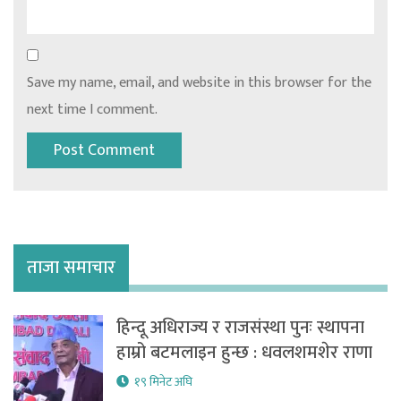
Save my name, email, and website in this browser for the
next time I comment.
ताजा समाचार
हिन्दू अधिराज्य र राजसंस्था पुनः स्थापना
हाम्रो बटमलाइन हुन्छ : धवलशमशेर राणा
१९ मिनेट अघि