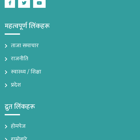
Facebook
Twitter
Youtube
महत्वपूर्ण लिंकहरू
ताजा समाचार
राजनीति
स्वास्थ्य / शिक्षा
प्रदेश
द्रुत लिंकहरू
होमपेज
हाम्रोबारे