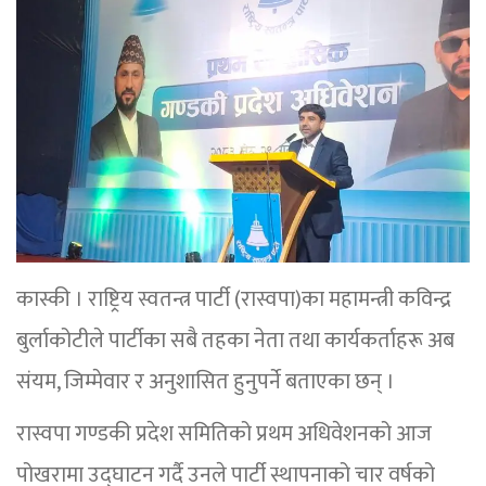
कास्की । राष्ट्रिय स्वतन्त्र पार्टी (रास्वपा)का महामन्त्री कविन्द्र
बुर्लाकोटीले पार्टीका सबै तहका नेता तथा कार्यकर्ताहरू अब
संयम, जिम्मेवार र अनुशासित हुनुपर्ने बताएका छन् ।
रास्वपा गण्डकी प्रदेश समितिको प्रथम अधिवेशनको आज
पोखरामा उद्घाटन गर्दै उनले पार्टी स्थापनाको चार वर्षको