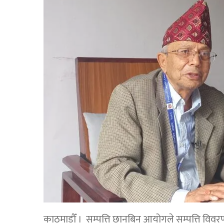
काठमाडौँ । सम्पत्ति छानबिन आयोगले सम्पत्ति विवरण