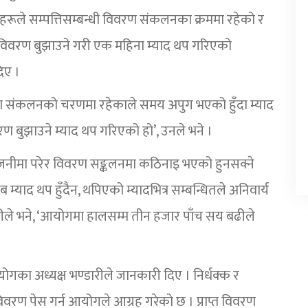
रूले सम्पत्तिसम्बन्धी विवरण संकलनका क्रममा रहेको र
वरण बुझाउने गरी एक महिना म्याद थप गरिएको
िए ।
वरण संकलनको चरणमा रहेकाले समय अपुग भएको हुँदा म्याद
ण बुझाउने म्याद थप गरिएको हो’, उनले भने ।
नीमा परेर विवरण सङ्कलनमा कठिनाइ भएको हुनसक्ने
याद थप हुँदैन, थपिएको म्यादभित्र सम्बन्धितले अनिवार्य
्डारीले भने, ‘आयोगमा हालसम्म तीन हजार पाँच सय बढीले
आयोगका अध्यक्ष भण्डारीले जानकारी दिए । निर्धक्क र
 विवरण पेस गर्न आयोगले आग्रह गरेको छ । प्राप्त विवरण