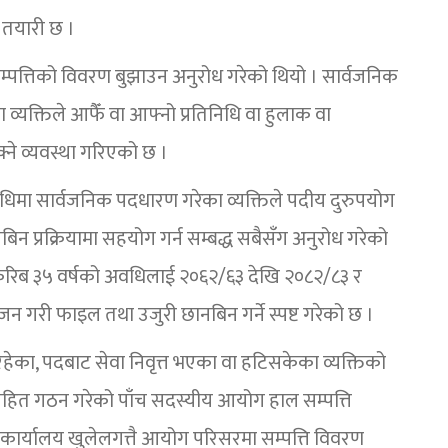
 तयारी छ ।
पत्तिको विवरण बुझाउन अनुरोध गरेको थियो । सार्वजनिक
व्यक्तिले आफैँ वा आफ्नो प्रतिनिधि वा हुलाक वा
े व्यवस्था गरिएको छ ।
मा सार्वजनिक पदधारण गरेका व्यक्तिले पदीय दुरुपयोग
न प्रक्रियामा सहयोग गर्न सम्बद्ध सबैसँग अनुरोध गरेको
ो करिब ३५ वर्षको अवधिलाई २०६२/६३ देखि २०८२/८३ र
गरी फाइल तथा उजुरी छानबिन गर्ने स्पष्ट गरेको छ ।
ेका, पदबाट सेवा निवृत्त भएका वा हटिसकेका व्यक्तिको
ेशसहित गठन गरेको पाँच सदस्यीय आयोग हाल सम्पत्ति
 कार्यालय खुलेलगत्तै आयोग परिसरमा सम्पत्ति विवरण