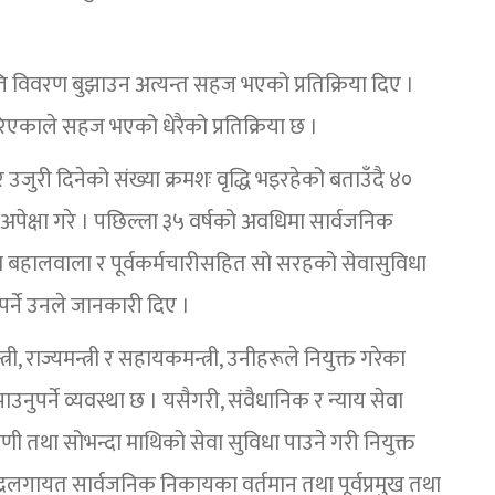
ति विवरण बुझाउन अत्यन्त सहज भएको प्रतिक्रिया दिए ।
िएकाले सहज भएको धेरैको प्रतिक्रिया छ ।
उजुरी दिनेको संख्या क्रमशः वृद्धि भइरहेको बताउँदै ४०
ने अपेक्षा गरे । पछिल्ला ३५ वर्षको अवधिमा सार्वजनिक
णीका बहालवाला र पूर्वकर्मचारीसहित सो सरहको सेवासुविधा
्ने उनले जानकारी दिए ।
ी, राज्यमन्त्री र सहायकमन्त्री, उनीहरूले नियुक्त गरेका
ुपर्ने व्यवस्था छ । यसैगरी, संवैधानिक र न्याय सेवा
्रेणी तथा सोभन्दा माथिको सेवा सुविधा पाउने गरी नियुक्त
्द्रलगायत सार्वजनिक निकायका वर्तमान तथा पूर्वप्रमुख तथा