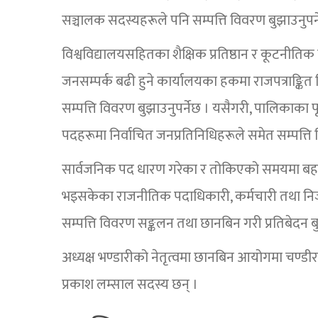
सञ्चालक सदस्यहरूले पनि सम्पत्ति विवरण बुझाउनुपर्
विश्वविद्यालयसहितका शैक्षिक प्रतिष्ठान र कूटनीतिक
जनसम्पर्क बढी हुने कार्यालयका हकमा राजपत्राङ्कित द
सम्पत्ति विवरण बुझाउनुपर्नेछ । यसैगरी, पालिकाका प
पदहरूमा निर्वाचित जनप्रतिनिधिहरूले समेत सम्पत्ति व
सार्वजनिक पद धारण गरेका र तोकिएको समयमा बह
भइसकेका राजनीतिक पदाधिकारी, कर्मचारी तथा निज
सम्पत्ति विवरण सङ्कलन तथा छानबिन गरी प्रतिबेदन 
अध्यक्ष भण्डारीको नेतृत्वमा छानबिन आयोगमा चण्डीरा
प्रकाश लम्साल सदस्य छन् ।