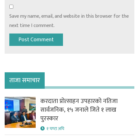
Save my name, email, and website in this browser for the
next time I comment.
ताजा समाचार
करदाता प्रोत्साहन उपहारको नतिजा
सार्वजनिक, १५ जनाले जिते १ लाख
पुरस्कार
१ घण्टा अघि