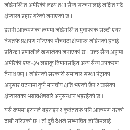
जोर्डनस्थित अमेरिकी लक्ष्य तथा सैन्य संरचनालाई लक्षित गर्दै
क्षेप्यास्त्र प्रहार गरेको जनाएको छ ।
इरानी आक्रमणका क्रममा जोर्डनस्थित मुवाफाक सल्टी एयर
बेसतर्फ प्रक्षेपण गरिएका पाँचवटा क्षेप्यास्त्र जोर्डनको हवाई
प्रतिरक्षा प्रणालीले खसालेको जनाएको छ । उक्त सैन्य अड्डामा
अमेरिकी एफ–३५ लडाकू विमानसहित अन्य सैन्य उपकरण
तैनाथ छन् । जोर्डनको सरकारी समाचार संस्था पेट्राका
अनुसार घटनामा कुनै मानवीय क्षति भएको छैन र खसेका
क्षेप्यास्त्रका भग्नावशेषबारे अनुसन्धान भइरहेको छ ।
यसै क्रममा इरानले बहराइन र कुवेततर्फ पनि आक्रमण गरेको
दाबी गरिएको छ । ती दुवै देशले सम्भावित जोखिमलाई