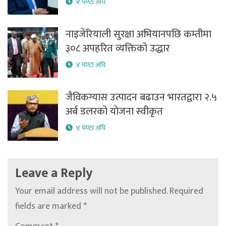
४ घण्टा अघि
नाइजेरियाली सुरक्षा अभियानपछि कम्तीमा
३०८ अपहरित व्यक्तिको उद्धार
४ घण्टा अघि
जैविकग्यास उत्पादन बढाउन भारतद्वारा २.५
अर्ब डलरको योजना स्वीकृत
४ घण्टा अघि
Leave a Reply
Your email address will not be published.
Required
fields are marked
*