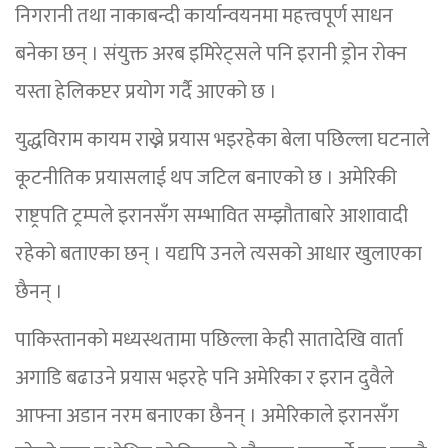
निगरानी तथा नाकाबन्दी कार्यान्वयनमा महत्त्वपूर्ण साधन
बनेका छन् । संयुक्त अरब इमिरेट्सले पनि इरानी ड्रोन रोक्न
यस्ता हेलिकप्टर प्रयोग गर्दै आएको छ ।
युद्धविराम कायम राख्ने प्रयास भइरहेका बेला पछिल्ला घटनाले
कूटनीतिक प्रयासलाई थप जटिल बनाएको छ । अमेरिकी
राष्ट्रपति ट्रम्पले इरानसँग सम्भावित सम्झौताबारे आशावादी
रहेको बताएका छन् । यद्यपि उनले त्यसको आधार खुलाएका
छैनन् ।
पाकिस्तानको मध्यस्थतामा पछिल्ला केही सातादेखि वार्ता
अगाडि बढाउने प्रयास भइरहे पनि अमेरिका र इरान दुवैले
आफ्ना अडान नरम बनाएका छैनन् । अमेरिकाले इरानसँग