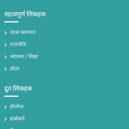
महत्वपूर्ण लिंकहरू
ताजा समाचार
राजनीति
स्वास्थ्य / शिक्षा
प्रदेश
द्रुत लिंकहरू
होमपेज
हाम्रोबारे