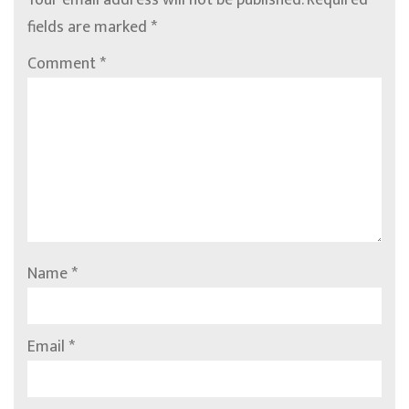
Your email address will not be published.
Required
fields are marked
*
Comment
*
Name
*
Email
*