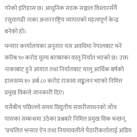
गरेको इतिहास छ। आधुनिक सडक सञ्जाल विस्तारसँगै
रसुवागढी नाका अन्तरराष्ट्रिय व्यापारको महत्वपूर्ण केन्द्र
बनेको हो।
भन्सार कार्यालयका अनुसार यस अवधिमा नेपालबाट भने
करिब ९० करोड मूल्य बराबरका वस्तु निर्यात भएको छ। उक्त
नाकाबाट हुने आयात तथा निर्यातबाट चालु आर्थिक बर्षको
हालसम्म १० अर्ब ८० करोड राजस्व सङ्कलन भएको निमित्त
प्रमुख विकले जानकारी दिए।
यसैबीच पछिल्लो समय विद्युतीय सवारीसाधनको जाँच
पासका सम्बन्धमा उठेका प्रश्नबारे निमित्त प्रमुख विक भन्छन्,
‘प्रचलित भन्सार ऐन तथा नियमावलीले पैठारीकर्तालाई अग्रिम