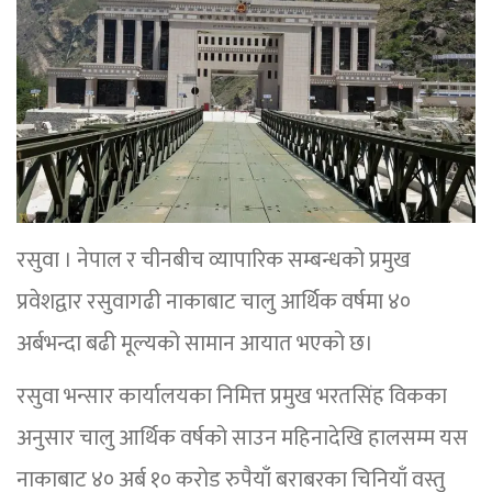
रसुवा । नेपाल र चीनबीच व्यापारिक सम्बन्धको प्रमुख
प्रवेशद्वार रसुवागढी नाकाबाट चालु आर्थिक वर्षमा ४०
अर्बभन्दा बढी मूल्यको सामान आयात भएको छ।
रसुवा भन्सार कार्यालयका निमित्त प्रमुख भरतसिंह विकका
अनुसार चालु आर्थिक वर्षको साउन महिनादेखि हालसम्म यस
नाकाबाट ४० अर्ब १० करोड रुपैयाँ बराबरका चिनियाँ वस्तु