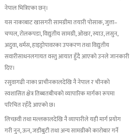
नेपाल भित्रिएका छन्।
यस नाकाबाट खासगरी सामग्रीमा तयारी पोसाक, जुत्ता–
चप्पल, रोलकपडा, विद्युतीय सामग्री, ओखर, स्याउ, लसुन,
अदुवा, थर्मस, हाइड्रोपावरका उपकरण तथा विद्युतीय
सवारीसाधनलगायत वस्तु आयात हुँदै आएको उनले जानकारी
दिए।
रसुवागढी नाका प्राचीनकालदेखि नै नेपाल र चीनको
स्वशासित क्षेत्र तिब्बतबीचको व्यापारिक मार्गका रूपमा
परिचित रहँदै आएको छ।
लिच्छवी तथा मल्लकालदेखि नै व्यापारीले यही मार्ग प्रयोग
गरी नुन, ऊन, जडीबुटी तथा अन्य सामग्रीको कारोबार गर्ने