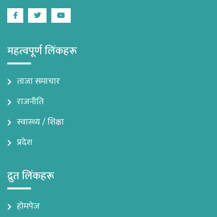
Facebook
Twitter
Youtube
महत्वपूर्ण लिंकहरू
ताजा समाचार
राजनीति
स्वास्थ्य / शिक्षा
प्रदेश
द्रुत लिंकहरू
होमपेज