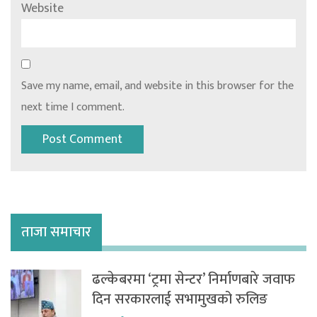
Website
Save my name, email, and website in this browser for the
next time I comment.
ताजा समाचार
ढल्केबरमा ‘ट्रमा सेन्टर’ निर्माणबारे जवाफ
दिन सरकारलाई सभामुखको रुलिङ