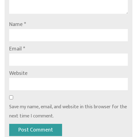
Name
*
Email
*
Website
Save my name, email, and website in this browser for the
next time I comment.