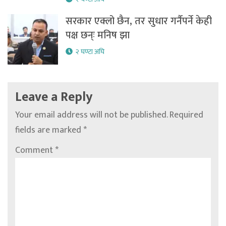
सरकार एक्लो छैन, तर सुधार गर्नैपर्ने केही
पक्ष छन्ः मनिष झा
२ घण्टा अघि
Leave a Reply
Your email address will not be published.
Required
fields are marked
*
Comment
*