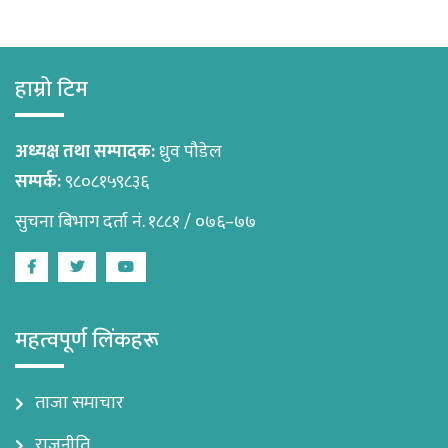
हाम्रो टिम
अध्यक्ष तथा सम्पादक:
ध्रुव पौडेल
सम्पर्क:
९८०८१५९८३६
सुचना बिभाग दर्ता नं. १८८१ / ०७६–७७
Facebook
Twitter
Youtube
महत्वपूर्ण लिंकहरू
ताजा समाचार
राजनीति