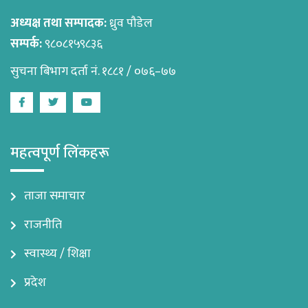
अध्यक्ष तथा सम्पादक:
ध्रुव पौडेल
सम्पर्क:
९८०८१५९८३६
सुचना बिभाग दर्ता नं. १८८१ / ०७६–७७
Facebook
Twitter
Youtube
महत्वपूर्ण लिंकहरू
ताजा समाचार
राजनीति
स्वास्थ्य / शिक्षा
प्रदेश