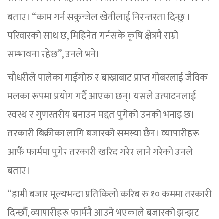
बताए। “काम गर्न सकुन्जेल खेतीलाई निरन्तरता दिन्छु ।
परिवारको साथ छ, मिहिनेत गर्नसके कृषि क्षेत्रमै राम्रो
सम्भावना रहेछ”, उनले भने।
चौधरीले पालेका गाईगोरु र बाख्राबाट प्राप्त गोबरलाई जैविक
मलका रूपमा प्रयोग गर्दै आएका छन्। यसले उत्पादनलाई
स्वस्थ र गुणस्तरीय बनाउन मद्दत पुगेको उनको भनाइ छ।
तरकारी बिक्रीका लागि बजारको समस्या छैन। व्यापारीहरू
आफैँ फार्ममा पुगेर तरकारी खरिद गरेर लाने गरेको उनले
बताए।
“हामी बजार मूल्यभन्दा प्रतिकिलो करिब रु १० कममा तरकारी
दिन्छौँ, व्यापारीहरू फार्ममै आउने भएकाले बजारको झन्झट