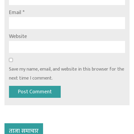
Email
*
Website
Save my name, email, and website in this browser for the
next time I comment.
ताजा समाचार