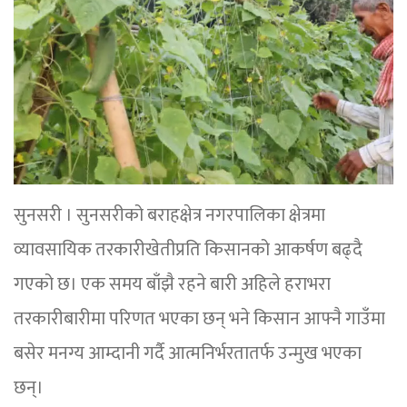
सुनसरी । सुनसरीको बराहक्षेत्र नगरपालिका क्षेत्रमा
व्यावसायिक तरकारीखेतीप्रति किसानको आकर्षण बढ्दै
गएको छ। एक समय बाँझै रहने बारी अहिले हराभरा
तरकारीबारीमा परिणत भएका छन् भने किसान आफ्नै गाउँमा
बसेर मनग्य आम्दानी गर्दै आत्मनिर्भरतातर्फ उन्मुख भएका
छन्।