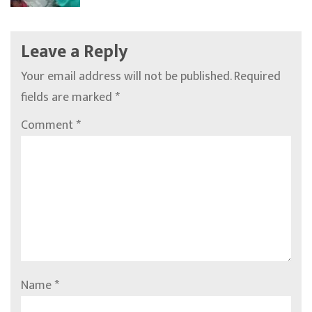
Leave a Reply
Your email address will not be published.
Required
fields are marked
*
Comment
*
Name
*