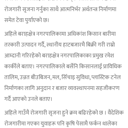
रोजगारी सृजना गर्नुका साथै आत्मनिर्भर अर्थतन्त्र निर्माणमा
समेत टेवा पुर्याएको छ।
अहिले बराहक्षेत्र नगरपालिकामा अधिकांश किसान बारीमा
तरकारी उत्पादन गर्दै, स्थानीय हाटबजारमै बिक्री गरी राम्रो
आम्दानी गरिरहेको बराहक्षेत्र नगरपालिकाका प्रमुख रमेश
कार्कीले बताए। नगरपालिकाले बर्सेनि किसानलाई प्राविधिक
तालिम, उन्नत बीउबिजन, मल, सिँचाइ सुविधा, प्लास्टिक टनेल
निर्माणका लागि अनुदान र बजार व्यवस्थापनमा सहजीकरण
गर्दै आएको उनले बताए।
अहिले गाउँमै रोजगारी सृजना हुने क्रम बढिरहेको छ । वैदेशिक
रोजगारीमा गएका युवाहरू पनि कृषि पेसामै फर्कन थालेका