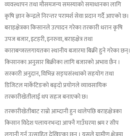
व्यवस्थापन तथा मौसमजन्य समस्याको समाधानका लागि
कृषि ज्ञान केन्द्रले निरन्तर परामर्श सेवा प्रदान गर्दै आएको छ।
बराहक्षेत्रका किसानले उत्पादन गरेका तरकारी धरान कृषि
उपज बजार, इटहरी, इनरुवा, बराहक्षेत्र तथा
काराबन्जरलगायतका स्थानीय बजारमा बिक्री हुने गरेका छन्।
किसानका अनुसार बिक्रीका लागि बजारको अभाव छैन ।
सरकारी अनुदान, विभिन्न सङ्घसंस्थाको सहयोग तथा
डिजिटल मार्केटिङको बढ्दो प्रयोगले व्यावसायिक
तरकारीखेतीलाई थप सहज बनाएको छ।
तरकारीखेतीबाट राम्रो आम्दानी हुन थालेपछि बराहक्षेत्रका
किसान विदेश पलायनभन्दा आफ्नै गाउँघरमा श्रम र सीप
लगानी गर्न उत्साहित देखिएका छन् । यसले ग्रामीण क्षेत्रमा