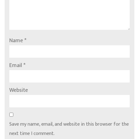
Name
*
Email
*
Website
Save my name, email, and website in this browser for the
next time I comment.