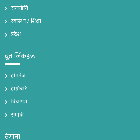
राजनीति
स्वास्थ्य / शिक्षा
प्रदेश
द्रुत लिंकहरू
होमपेज
हाम्रोबारे
विज्ञापन
सम्पर्क
ठेगाना