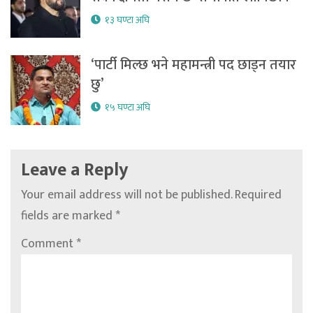
१३ घण्टा अघि
‘पार्टी मिल्छ भने महामन्त्री पद छाड्न तयार
छु’
१५ घण्टा अघि
Leave a Reply
Your email address will not be published.
Required
fields are marked
*
Comment
*