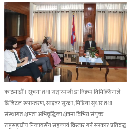
काठमाडौँ । सूचना तथा सञ्चारमन्त्री डा विक्रम तिमिल्सिनाले
डिजिटल रूपान्तरण, साइबर सुरक्षा, मिडिया सुधार तथा
संस्थागत क्षमता अभिवृद्धिका क्षेत्रमा विभिन्न संयुक्त
राष्ट्रसङ्घीय निकायसँग सहकार्य विस्तार गर्न सरकार प्रतिबद्ध