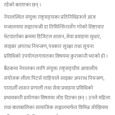
रहेको बताएका छन् ।
नेपालस्थित संयुक्त राष्ट्रसङ्घका प्रतिनिधिहरूले आज
मन्त्रालयमा सञ्चारमन्त्री डा तिमिल्सिनासँग गरेको शिष्टाचार
भेटवार्ताका क्रममा डिजिटल शासन, सेवा प्रवाहमा सुधार,
साइबर अपराध नियन्त्रण, पत्रकार सुरक्षा तथा सूचना
प्रविधिको उपयोगलगायतका विषयमा कुराकानी भएको हो ।
बैठकमा नेपालका लागि संयुक्त राष्ट्रसङ्घीय आवासीय
संयोजक लीला पिटर्स याहियाले साइबर अपराध नियन्त्रण,
पारदर्शी शासन प्रणाली तथा सेवा प्रवाहमा प्रविधिको
प्रभावकारी प्रयोगका विषयमा जोड दिएका छन् । उनले महिला
तथा बालबालिका सामाजिक सञ्जालमार्फत विभिन्न जोखिममा