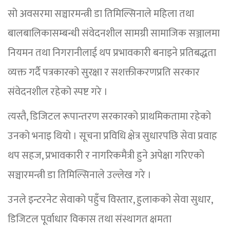
सो अवसरमा सञ्चारमन्त्री डा तिमिल्सिनाले महिला तथा
बालबालिकासम्बन्धी संवेदनशील सामग्री सामाजिक सञ्जालमा
नियमन तथा निगरानीलाई थप प्रभावकारी बनाइने प्रतिबद्धता
व्यक्त गर्दै पत्रकारको सुरक्षा र सशक्तीकरणप्रति सरकार
संवेदनशील रहेको स्पष्ट गरे ।
त्यस्तै, डिजिटल रूपान्तरण सरकारको प्राथमिकतामा रहेको
उनको भनाइ थियो । सूचना प्रविधि क्षेत्र सुधारपछि सेवा प्रवाह
थप सहज, प्रभावकारी र नागरिकमैत्री हुने अपेक्षा गरिएको
सञ्चारमन्त्री डा तिमिल्सिनाले उल्लेख गरे ।
उनले इन्टरनेट सेवाको पहुँच विस्तार, हुलाकको सेवा सुधार,
डिजिटल पूर्वाधार विकास तथा संस्थागत क्षमता