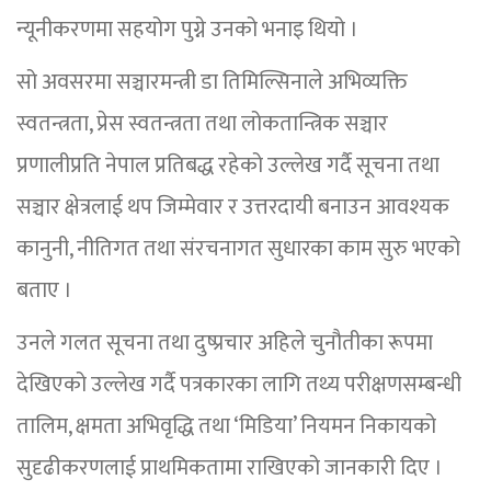
न्यूनीकरणमा सहयोग पुग्ने उनको भनाइ थियो ।
सो अवसरमा सञ्चारमन्त्री डा तिमिल्सिनाले अभिव्यक्ति
स्वतन्त्रता, प्रेस स्वतन्त्रता तथा लोकतान्त्रिक सञ्चार
प्रणालीप्रति नेपाल प्रतिबद्ध रहेको उल्लेख गर्दै सूचना तथा
सञ्चार क्षेत्रलाई थप जिम्मेवार र उत्तरदायी बनाउन आवश्यक
कानुनी, नीतिगत तथा संरचनागत सुधारका काम सुरु भएको
बताए ।
उनले गलत सूचना तथा दुष्प्रचार अहिले चुनौतीका रूपमा
देखिएको उल्लेख गर्दै पत्रकारका लागि तथ्य परीक्षणसम्बन्धी
तालिम, क्षमता अभिवृद्धि तथा ‘मिडिया’ नियमन निकायको
सुदृढीकरणलाई प्राथमिकतामा राखिएको जानकारी दिए ।