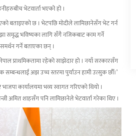
ो उनीहरुबीच भेटवार्ता भएको हो ।
एको बताइएको छ । भेटपछि मोदीले लामिछानेसँग भेट गर्न
झा समृद्ध भविष्यका लागि सँगै नजिकबाट काम गर्ने
मर्थन गर्ने बताएका छन् ।
्गत नेपाल प्राथमिकतामा रहेको साझेदार हो । नयाँ सरकारसँग
क सम्बन्धलाई अझ उच्च स्तरमा पुर्याउन हामी उत्सुक छौँ।’
 भाजपा कार्यालयमा भव्य स्वागत गरिएको थियो ।
्त्री अमित शाहसँग पनि लामिछानेले भेटवार्ता गरेका थिए ।