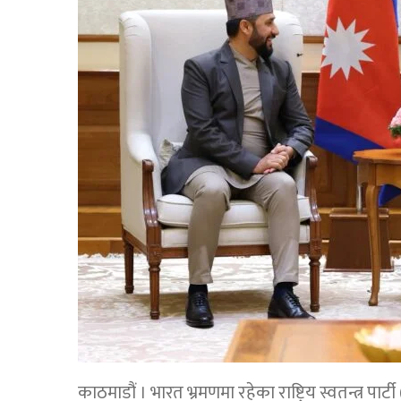
काठमाडौं । भारत भ्रमणमा रहेका राष्ट्रिय स्वतन्त्र पार