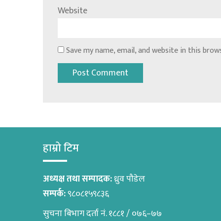
Website
Save my name, email, and website in this brow
हाम्रो टिम
अध्यक्ष तथा सम्पादक:
ध्रुव पौडेल
सम्पर्क:
९८०८१५९८३६
सुचना बिभाग दर्ता नं. १८८१ / ०७६–७७