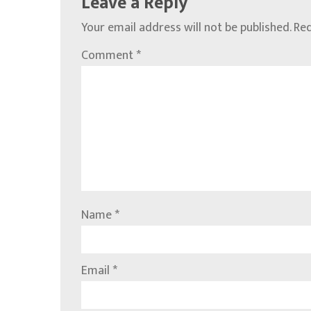
Leave a Reply
Your email address will not be published.
Req
Comment
*
Name
*
Email
*