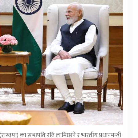
्टी (रास्वपा) का सभापति रवि लामिछाने र भारतीय प्रधानमन्त्री