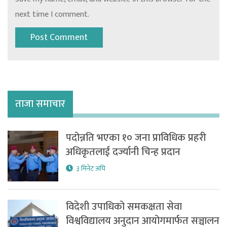
next time I comment.
ताजा समाचार
पदोन्नति भएका १० जना प्राविधिक प्रहरी
अधिकृतलाई दर्ज्यानी चिन्ह प्रदान
३ मिनेट अघि
विदेशी उपाधिको समकक्षता सेवा
विश्वविद्यालय अनुदान आयोगमार्फत सञ्चालन