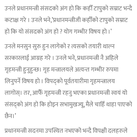
उनले प्रधानमन्त्री संसदको अंग हो कि कहीँ टापुको सम्राट भन्दै
कटाक्ष गरे । उनले भने,’प्रधानमन्त्रीजी कहीँको टापुको सम्राट
हो कि यो संसदको अंग हो ? योग गम्भीर विषय हो ।’
उनले मनसुन सुरु हुन लागेको र त्यसको तयारी थाल्न
सरकारलाई आग्रह गरे । उनले भने, प्रधानमन्त्री नै अहिले
गृहमन्त्री हुनुहुन्छ। गृह मन्त्रालयले अत्यन्त गम्भीर रुपमा
लिनुपर्ने विषय हो । विपद्को पूर्वतयारीमा गृहमन्त्रालय
लागोस्। तर, आफैँ गृहमन्त्री रहनु भएका प्रधानमन्त्री स्वयं यो
संसद्को अंग हो कि होइन सभामुखज्यू, मैले चाहिँ थाहा पाएको
छैन।’
प्रधानमन्त्री सदनमा उपस्थित नभएको भन्दै विपक्षी दलहरुले