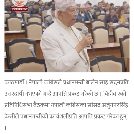
काठमाडौँ । नेपाली कांग्रेसले प्रधानमन्त्री बालेन साह सदनप्रति
उत्तरदायी नभएको भन्दै आपत्ति प्रकट गरेको छ । बिहीबारको
प्रतिनिधिसभा बैठकमा नेपाली कांग्रेसका सांसद अर्जुननरसिंह
केसीले प्रधानमन्त्रीको कार्यशैलीप्रति आपत्ति प्रकट गरेका हुन्
।