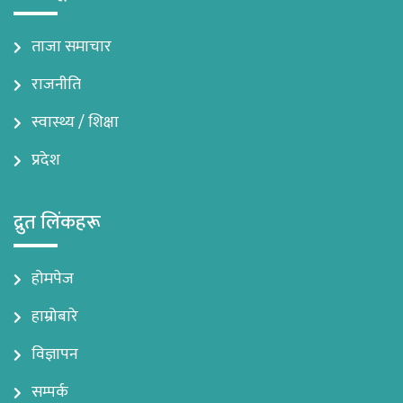
ताजा समाचार
राजनीति
स्वास्थ्य / शिक्षा
प्रदेश
द्रुत लिंकहरू
होमपेज
हाम्रोबारे
विज्ञापन
सम्पर्क