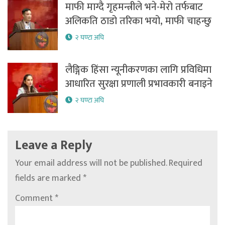
माफी माग्दै गृहमन्त्रीले भने-मेरो तर्फबाट
अलिकति ठाडो तरिका भयो, माफी चाहन्छु
२ घण्टा अघि
लैङ्गिक हिंसा न्यूनीकरणका लागि प्रविधिमा
आधारित सुरक्षा प्रणाली प्रभावकारी बनाइने
२ घण्टा अघि
Leave a Reply
Your email address will not be published.
Required
fields are marked
*
Comment
*