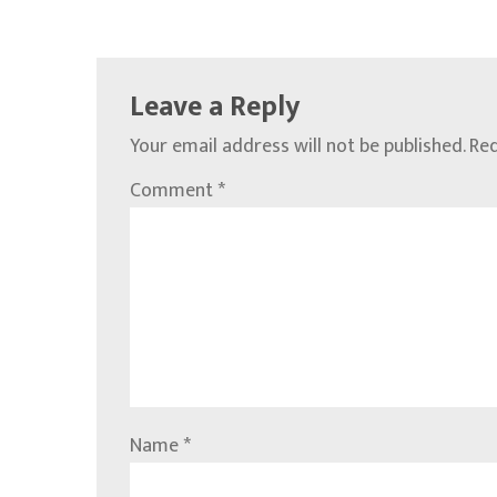
Leave a Reply
Your email address will not be published.
Req
Comment
*
Name
*