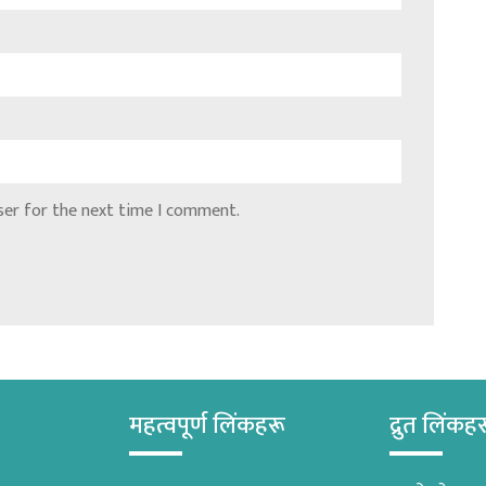
ser for the next time I comment.
महत्वपूर्ण लिंकहरू
द्रुत लिंकह