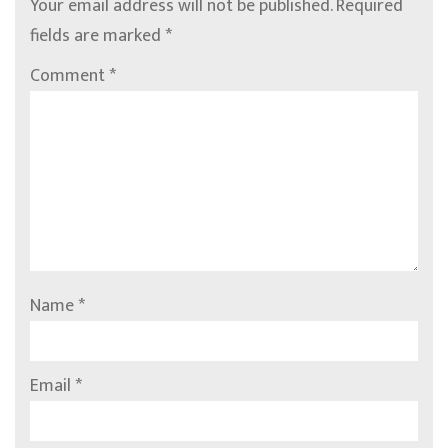
Your email address will not be published.
Required
fields are marked
*
Comment
*
Name
*
Email
*