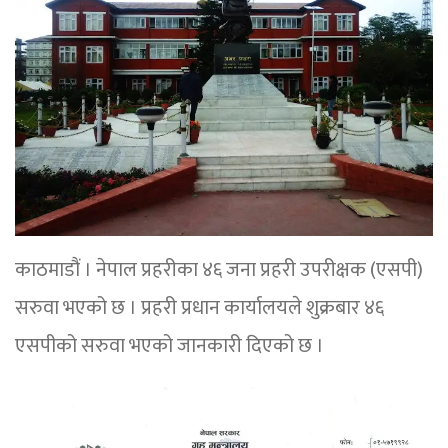
काठमाडौं । नेपाल प्रहरीका ४६ जना प्रहरी उपरीक्षक (एसपी)
सरुवा भएको छ । प्रहरी प्रधान कार्यालयले शुक्रबार ४६
एसपीको सरुवा भएको जानकारी दिएको छ ।