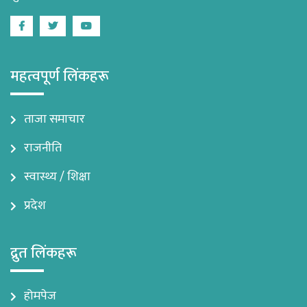
Facebook
Twitter
Youtube
महत्वपूर्ण लिंकहरू
ताजा समाचार
राजनीति
स्वास्थ्य / शिक्षा
प्रदेश
द्रुत लिंकहरू
होमपेज