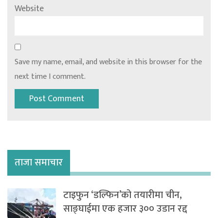
Website
Save my name, email, and website in this browser for the
next time I comment.
ताजा समाचार
टाइफुन ‘डल्फिन’को तयारीमा चीन,
साङ्घाईमा एक हजार ३०० उडान रद्द