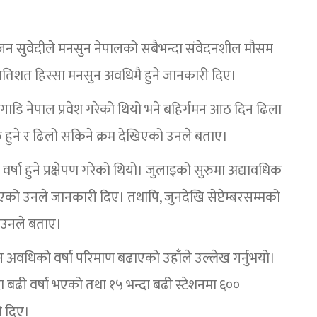
 सुजन सुवेदीले मनसुन नेपालको सबैभन्दा संवेदनशील मौसम
 प्रतिशत हिस्सा मनसुन अवधिमै हुने जानकारी दिए।
डि नेपाल प्रवेश गरेको थियो भने बहिर्गमन आठ दिन ढिला
सुरु हुने र ढिलो सकिने क्रम देखिएको उनले बताए।
ा हुने प्रक्षेपण गरेको थियो। जुलाइको सुरुमा अद्यावधिक
ाइएको उनले जानकारी दिए। तथापि, जुनदेखि सेप्टेम्बरसम्मको
 उनले बताए।
अवधिको वर्षा परिमाण बढाएको उहाँले उल्लेख गर्नुभयो।
ा बढी वर्षा भएको तथा १५ भन्दा बढी स्टेशनमा ६००
ी दिए।