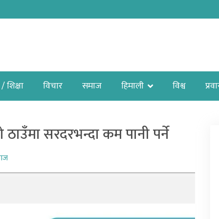
 / शिक्षा
विचार
समाज
हिमाली
विश्व
प्रव
ठाउँमा सरदरभन्दा कम पानी पर्ने
ाज