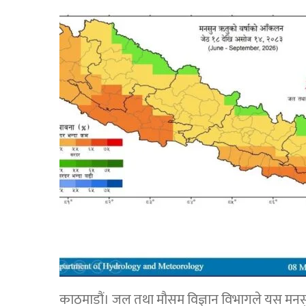
काठमाडौं। जल तथा मौसम विज्ञान विभागले यस मनसुनम