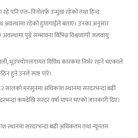
रहे पनि एल–निनोतर्फ उन्मुख रहेको तथा हिन्द
 अवस्थामा रहेको हुमागाईंले बताए। उनका अनुसार
थामा पुग्ने सम्भावना विभिन्न विश्वव्यापी जलवायु
्रणाली, भूउपयोगलगायत विविध कारकमा निर्भर रहने भएकाले
न हुने उनले स्पष्ट पारे।
 २०८२ सालको मनसुनमा अधिकांश स्थानमा सरदरभन्दा बढी
 सरदरभन्दा कमदेखि सरदर वर्षा मापन भएको जानकारी दिए।
ंश स्थानमा सरदरभन्दा बढी अधिकतम तथा न्यूनतम