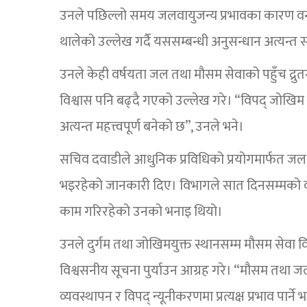
उनले पछिल्लो समय जलवायुजन्य प्रभावका कारण वन, ज
थालेको उल्लेख गर्दै यससम्बन्धी अनुसन्धान अत्यन्त 
उनले केही वर्षयता जल तथा मौसम सेवाको पहुँच द्रु
विश्वास पनि बढ्दै गएको उल्लेख गरे। “विपद् जोखिम न
अत्यन्त महत्त्वपूर्ण बनेको छ”, उनले भने।
सचिव दवाडीले आधुनिक प्रविधिको प्रयोगमार्फत जल त
भइरहेको जानकारी दिए। विभागले सात दिनसम्मको वर्ष
काम गरिरहेको उनको भनाइ थियो।
उनले दुर्गम तथा जोखिमयुक्त स्थानसम्म मौसम सेवा विस
विश्वसनीय सूचना पुर्याउन आग्रह गरे। “मौसम तथा 
व्यवस्थापन र विपद् न्यूनीकरणमा प्रत्यक्ष प्रभाव 