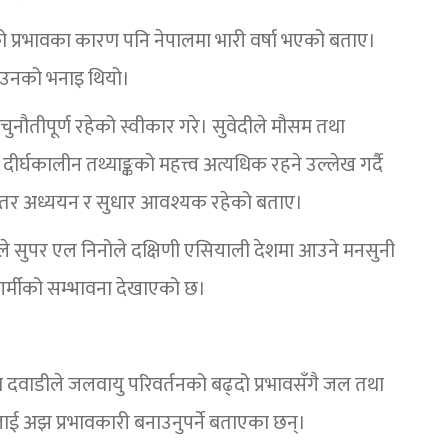
वातको प्रभावका कारण पनि नेपालमा भारी वर्षा भएको बताए।
ो उनको भनाइ थियो।
ै चुनौतीपूर्ण रहेको स्वीकार गरे। सुवेदीले मौसम तथा
र्घकालीन तथ्याङ्कको महत्त्व अत्यधिक रहने उल्लेख गर्दै
िरन्तर अध्ययन र सुधार आवश्यक रहेको बताए।
तीले सुपर एल निनोले दक्षिणी एसियाली देशमा आउने मनसुनी
र्मीको सम्भावना देखाएको छ।
ा दवाडीले जलवायु परिवर्तनको बढ्दो प्रभावसँगै जल तथा
ालाई अझ प्रभावकारी बनाउनुपर्ने बताएका छन्।