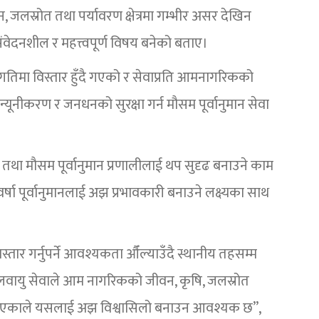
लस्रोत तथा पर्यावरण क्षेत्रमा गम्भीर असर देखिन
संवेदनशील र महत्त्वपूर्ण विषय बनेको बताए।
तगतिमा विस्तार हुँदै गएको र सेवाप्रति आमनागरिकको
्यूनीकरण र जनधनको सुरक्षा गर्न मौसम पूर्वानुमान सेवा
था मौसम पूर्वानुमान प्रणालीलाई थप सुदृढ बनाउने काम
ा पूर्वानुमानलाई अझ प्रभावकारी बनाउने लक्ष्यका साथ
्तार गर्नुपर्ने आवश्यकता औँल्याउँदै स्थानीय तहसम्म
जलवायु सेवाले आम नागरिकको जीवन, कृषि, जलस्रोत
पार्ने भएकाले यसलाई अझ विश्वासिलो बनाउन आवश्यक छ”,