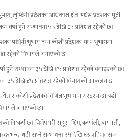
, लुम्बिनी प्रदेशका अधिकांश क्षेत्र, मधेस प्रदेशका पूर्वी
ा कम वर्षा हुने सम्भावना ५५ देखि ६५ प्रतिशत रहेको छ।
्रदेशका पश्चिमी भूभाग तथा कोशी प्रदेशका मध्य भूभागमा
रतिशत रहेको विभागले जनाएको छ।
वर्षा हुने सम्भावना ३५ देखि ४५ प्रतिशत रहेको बताइएको छ।
म्भावना ३५ देखि ४५ प्रतिशत रहेको विभागको आकलन छ।
ी, मधेस र कोशी प्रदेशका विभिन्न भूभागमा सरदरभन्दा बढी
 विभागले जनाएको छ।
ागको निष्कर्ष छ। विशेषगरी सुदूरपश्चिम, कर्णाली, बागमती,
रम सरदरभन्दा बढी रहने सम्भावना ५५ देखि ६५ प्रतिशतसम्म