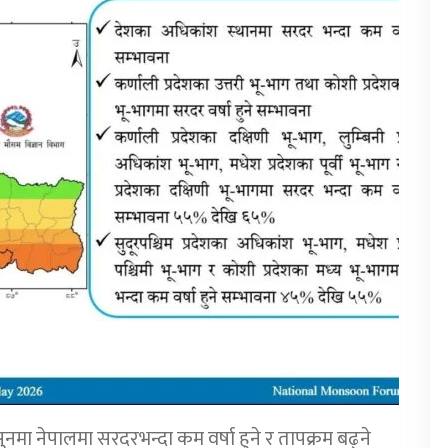
ा नेपालमा सरदरभन्दा कम वर्षा हुने र तापक्रम बढ्ने