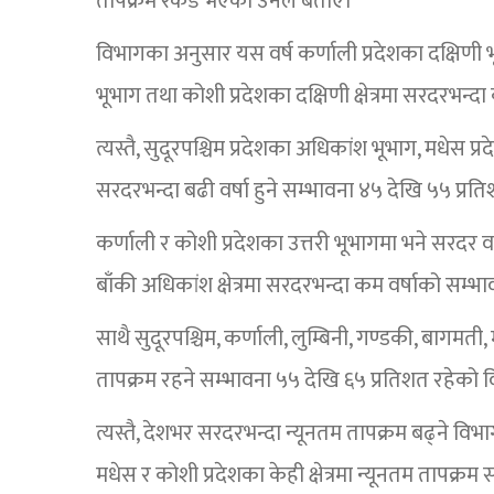
तापक्रम रेकर्ड भएको उनले बताए।
विभागका अनुसार यस वर्ष कर्णाली प्रदेशका दक्षिणी भूभाग
भूभाग तथा कोशी प्रदेशका दक्षिणी क्षेत्रमा सरदरभन्द
त्यस्तै, सुदूरपश्चिम प्रदेशका अधिकांश भूभाग, मधेस प
सरदरभन्दा बढी वर्षा हुने सम्भावना ४५ देखि ५५ प्
कर्णाली र कोशी प्रदेशका उत्तरी भूभागमा भने सरदर 
बाँकी अधिकांश क्षेत्रमा सरदरभन्दा कम वर्षाको स
साथै सुदूरपश्चिम, कर्णाली, लुम्बिनी, गण्डकी, बागमत
तापक्रम रहने सम्भावना ५५ देखि ६५ प्रतिशत रहेको
त्यस्तै, देशभर सरदरभन्दा न्यूनतम तापक्रम बढ्ने विभ
मधेस र कोशी प्रदेशका केही क्षेत्रमा न्यूनतम तापक्