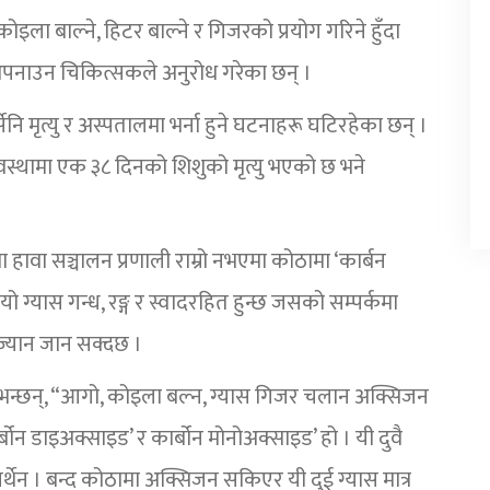
ोइला बाल्ने, हिटर बाल्ने र गिजरको प्रयोग गरिने हुँदा
नाउन चिकित्सकले अनुरोध गरेका छन् ।
 मृत्यु र अस्पतालमा भर्ना हुने घटनाहरू घटिरहेका छन् ।
अवस्थामा एक ३८ दिनको शिशुको मृत्यु भएको छ भने
 हावा सञ्चालन प्रणाली राम्रो नभएमा कोठामा ‘कार्बन
यो ग्यास गन्ध, रङ्ग र स्वादरहित हुन्छ जसको सम्पर्कमा
ा ज्यान जान सक्दछ ।
 भन्छन्, “आगो, कोइला बल्न, ग्यास गिजर चलान अक्सिजन
ार्बोन डाइअक्साइड’ र कार्बोन मोनोअक्साइड’ हो । यी दुवै
्थेन । बन्द कोठामा अक्सिजन सकिएर यी दुई ग्यास मात्र