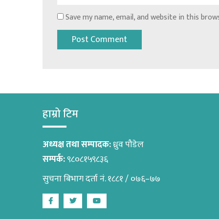
Save my name, email, and website in this brow
हाम्रो टिम
अध्यक्ष तथा सम्पादक:
ध्रुव पौडेल
सम्पर्क:
९८०८१५९८३६
सुचना बिभाग दर्ता नं. १८८१ / ०७६–७७
Facebook
Twitter
Youtube