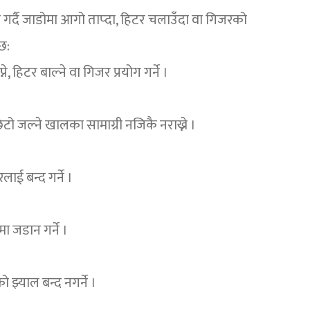
ी गर्दै जाडोमा आगो ताप्दा, हिटर चलाउँदा वा गिजरको
छ:
, हिटर बाल्ने वा गिजर प्रयोग गर्ने ।
ो जल्ने खालका सामाग्री नजिकै नराख्ने ।
ई बन्द गर्ने ।
ा जडान गर्ने ।
 झ्याल बन्द नगर्ने ।