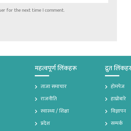
ser for the next time I comment.
महत्वपूर्ण लिंकहरू
द्रुत लिंकह
ताजा समाचार
होमपेज
राजनीति
हाम्रोबारे
स्वास्थ्य / शिक्षा
विज्ञापन
प्रदेश
सम्पर्क