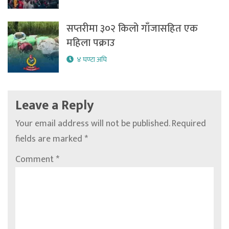
सप्तरीमा ३०२ किलो गाँजासहित एक
महिला पक्राउ
४ घण्टा अघि
Leave a Reply
Your email address will not be published.
Required
fields are marked
*
Comment
*