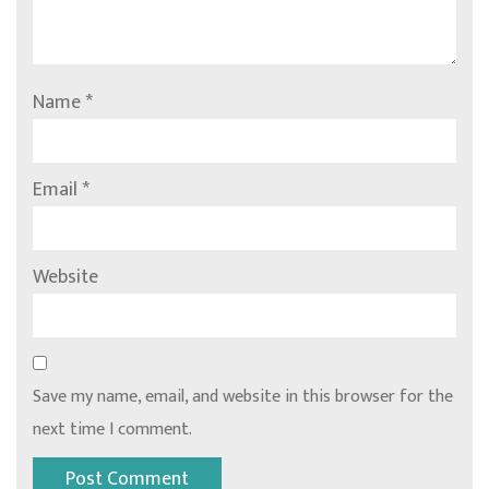
Name
*
Email
*
Website
Save my name, email, and website in this browser for the
next time I comment.