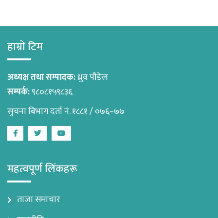
हाम्रो टिम
अध्यक्ष तथा सम्पादक:
ध्रुव पौडेल
सम्पर्क:
९८०८१५९८३६
सुचना बिभाग दर्ता नं. १८८१ / ०७६–७७
Facebook
Twitter
Youtube
महत्वपूर्ण लिंकहरू
ताजा समाचार