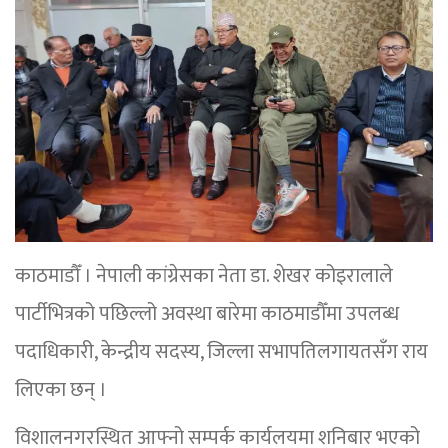
काठमाडौँ । नेपाली कांग्रेसका नेता डा. शेखर कोइरालाले
पार्टीभित्रको पछिल्लो अवस्था बारेमा काठमाडौँमा उपलब्ध
पदाधिकारी, केन्द्रीय सदस्य, जिल्ला सभापतिलगायतसँग राय
लिएका छन् ।
विशालनगरस्थित आफ्नो सम्पर्क कार्यलयमा शनिबार भएको