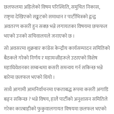
छलफलमा अहिलेको विषम परिस्थिति, समुचित निकास,
राष्ट्रमा देखिएको सङ्कटको समाधान र पार्टीभित्रको द्वन्द्व
अवतरण कसरी हुन सक्छ भन्ने लगायतका विषयमा छफफल
भएको उनको सचिवालयले जनाएको छ ।
सो अवसरमा शुक्रबार कांग्रेस केन्द्रीय कार्यसम्पादन समितिको
बैठकले गरेको निर्णय र महामन्त्रीहरूले उठाएको विशेष
महाधिवेशनका सम्बन्धमा कसरी समन्वय गर्न सकिन्छ भन्ने
बारेमा छलफल भएको थियो ।
साथै आगामी आमनिर्वाचनमा एकताबद्ध रूपमा कसरी अगाडि
बढ्न सकिन्छ ? भन्ने विषय, हालै पार्टीको अनुशासन समितिले
गरेका कारबाहीको फुकुवालगायत विषयमा छलफल भएको