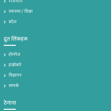
राजनीति
स्वास्थ्य / शिक्षा
प्रदेश
द्रुत लिंकहरू
होमपेज
हाम्रोबारे
विज्ञापन
सम्पर्क
ठेगाना