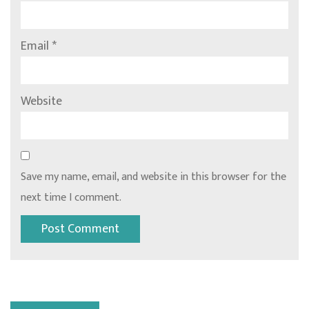
Email
*
Website
Save my name, email, and website in this browser for the
next time I comment.