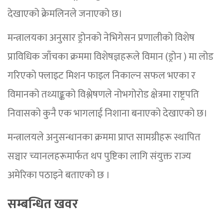
देखाएको क्रेमलिनले जनाएको छ।
मन्त्रालयका अनुसार ड्रोनको नेभिगेसन प्रणालीको विशेष
प्राविधिक जाँचका क्रममा विशेषज्ञहरूले विमान (ड्रोन ) मा लोड
गरिएको फ्लाइट मिशन फाइल निकाल्न सफल भएका र
विमानको तथ्याङ्कको विश्लेषणले नोभगोरोड क्षेत्रमा राष्ट्रपति
निवासको कुनै एक भागलाई निशाना बनाएको देखाएको छ।
मन्त्रालयले अनुसन्धानका क्रममा प्राप्त सामग्रीहरू स्थापित
सञ्चार च्यानलहरूमार्फत थप पुष्टिका लागि संयुक्त राज्य
अमेरिका पठाइने बताएको छ ।
सम्बन्धित खवर