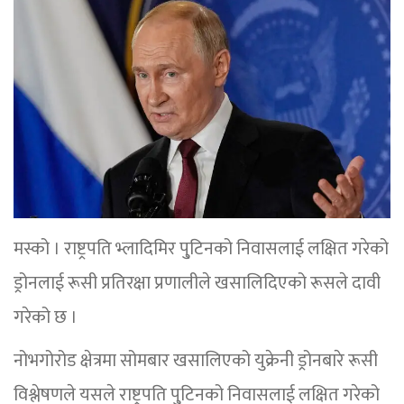
मस्को । राष्ट्रपति भ्लादिमिर पु्टिनको निवासलाई लक्षित गरेको
ड्रोनलाई रूसी प्रतिरक्षा प्रणालीले खसालिदिएको रूसले दावी
गरेको छ ।
नोभगोरोड क्षेत्रमा सोमबार खसालिएको युक्रेनी ड्रोनबारे रूसी
विश्लेषणले यसले राष्ट्रपति पु्टिनको निवासलाई लक्षित गरेको