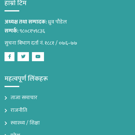
हाम्रो टिम
अध्यक्ष तथा सम्पादक:
ध्रुव पौडेल
सम्पर्क:
९८०८१५९८३६
सुचना बिभाग दर्ता नं. १८८१ / ०७६–७७
Facebook
Twitter
Youtube
महत्वपूर्ण लिंकहरू
ताजा समाचार
राजनीति
स्वास्थ्य / शिक्षा