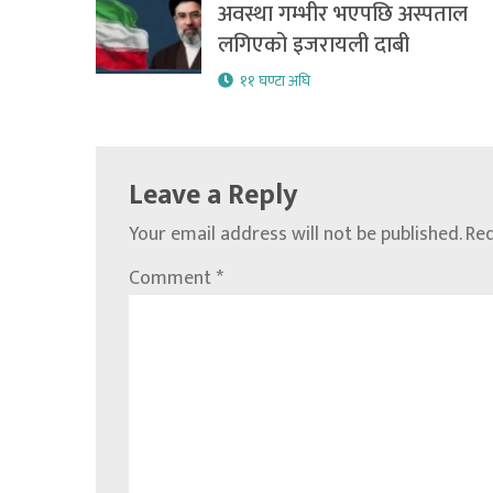
अवस्था गम्भीर भएपछि अस्पताल
लगिएको इजरायली दाबी
११ घण्टा अघि
Leave a Reply
Your email address will not be published.
Req
Comment
*