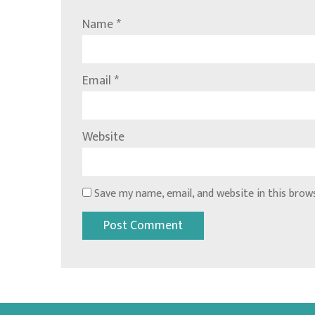
Name
*
Email
*
Website
Save my name, email, and website in this brow