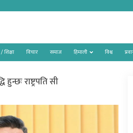
 / शिक्षा
विचार
समाज
हिमाली
विश्व
प्रव
 हुन्छः राष्ट्रपति सी