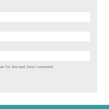
ser for the next time I comment.