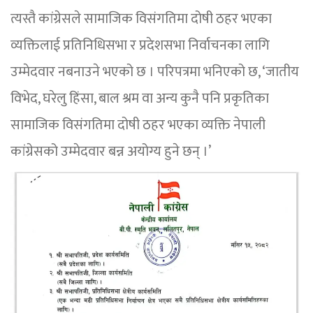
त्यस्तै कांग्रेसले सामाजिक विसंगतिमा दोषी ठहर भएका
व्यक्तिलाई प्रतिनिधिसभा र प्रदेशसभा निर्वाचनका लागि
उम्मेदवार नबनाउने भएको छ । परिपत्रमा भनिएको छ, ‘जातीय
विभेद, घरेलु हिंसा, बाल श्रम वा अन्य कुनै पनि प्रकृतिका
सामाजिक विसंगतिमा दोषी ठहर भएका व्यक्ति नेपाली
कांग्रेसको उम्मेदवार बन्न अयोग्य हुने छन् ।’