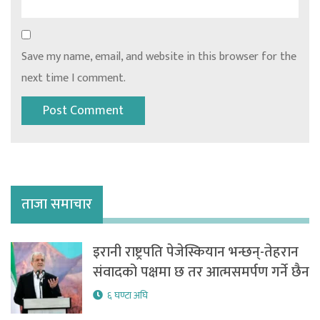
Save my name, email, and website in this browser for the
next time I comment.
ताजा समाचार
इरानी राष्ट्रपति पेजेस्कियान भन्छन्-तेहरान
संवादको पक्षमा छ तर आत्मसमर्पण गर्ने छैन
६ घण्टा अघि