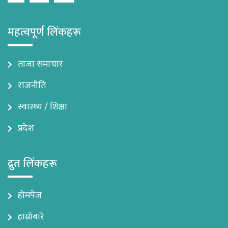
महत्वपूर्ण लिंकहरू
ताजा समाचार
राजनीति
स्वास्थ्य / शिक्षा
प्रदेश
द्रुत लिंकहरू
होमपेज
हाम्रोबारे