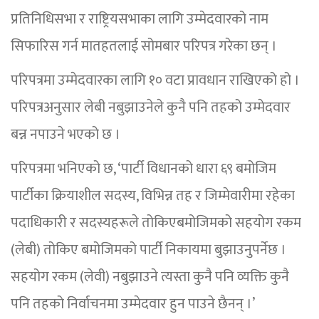
प्रतिनिधिसभा र राष्ट्रियसभाका लागि उम्मेदवारको नाम
सिफारिस गर्न मातहतलाई सोमबार परिपत्र गरेका छन् ।
परिपत्रमा उम्मेदवारका लागि १० वटा प्रावधान राखिएको हो ।
परिपत्रअनुसार लेबी नबुझाउनेले कुनै पनि तहको उम्मेदवार
बन्न नपाउने भएको छ ।
परिपत्रमा भनिएको छ, ‘पार्टी विधानको धारा ६९ बमोजिम
पार्टीका क्रियाशील सदस्य, विभिन्न तह र जिम्मेवारीमा रहेका
पदाधिकारी र सदस्यहरूले तोकिएबमोजिमको सहयोग रकम
(लेबी) तोकिए बमोजिमको पार्टी निकायमा बुझाउनुपर्नेछ ।
सहयोग रकम (लेवी) नबुझाउने त्यस्ता कुनै पनि व्यक्ति कुनै
पनि तहको निर्वाचनमा उम्मेदवार हुन पाउने छैनन् ।’