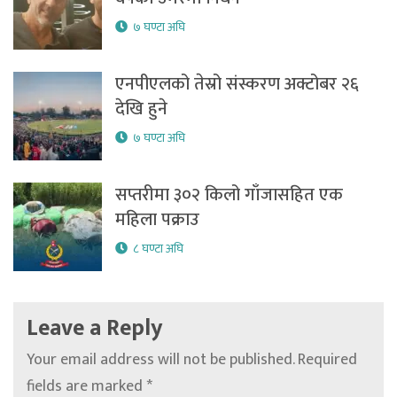
७ घण्टा अघि
एनपीएलको तेस्रो संस्करण अक्टोबर २६
देखि हुने
७ घण्टा अघि
सप्तरीमा ३०२ किलो गाँजासहित एक
महिला पक्राउ
८ घण्टा अघि
Leave a Reply
Your email address will not be published.
Required
fields are marked
*