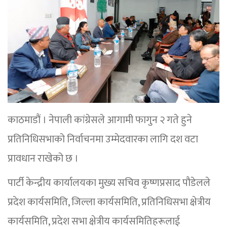
काठमाडौं । नेपाली कांग्रेसले आगामी फागुन २ गते हुने
प्रतिनिधिसभाको निर्वाचनमा उम्मेदवारका लागि दश वटा
प्रावधान राखेको छ ।
पार्टी केन्द्रीय कार्यालयका मुख्य सचिव कृष्णप्रसाद पौडेलले
प्रदेश कार्यसमिति, जिल्ला कार्यसमिति, प्रतिनिधिसभा क्षेत्रीय
कार्यसमिति, प्रदेश सभा क्षेत्रीय कार्यसमितिहरूलाई