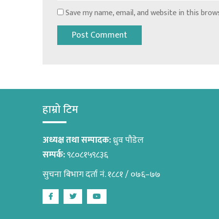
Save my name, email, and website in this brow
हाम्रो टिम
अध्यक्ष तथा सम्पादक:
ध्रुव पौडेल
सम्पर्क:
९८०८१५९८३६
सुचना बिभाग दर्ता नं. १८८१ / ०७६–७७
Facebook
Twitter
Youtube