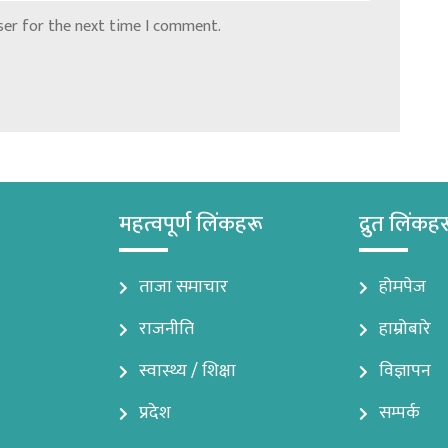
ser for the next time I comment.
महत्वपूर्ण लिंकहरू
द्रुत लिंकह
ताजा समाचार
होमपेज
राजनीति
हाम्रोबारे
स्वास्थ्य / शिक्षा
विज्ञापन
प्रदेश
सम्पर्क