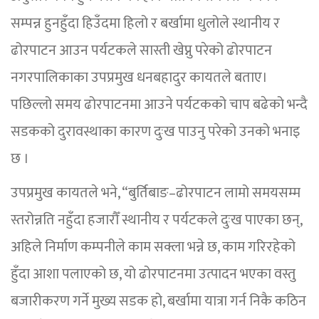
सम्पन्न हुनहुँदा हिउँदमा हिलो र बर्खामा धुलोले स्थानीय र
ढोरपाटन आउन पर्यटकले सास्ती खेप्नु परेको ढोरपाटन
नगरपालिकाका उपप्रमुख धनबहादुर कायतले बताए।
पछिल्लो समय ढोरपाटनमा आउने पर्यटकको चाप बढेको भन्दै
सडकको दुरावस्थाका कारण दुःख पाउनु परेको उनको भनाइ
छ ।
उपप्रमुख कायतले भने, “बुर्तिबाङ–ढोरपाटन लामो समयसम्म
स्तरोन्नति नहुँदा हजारौँ स्थानीय र पर्यटकले दुःख पाएका छन्,
अहिले निर्माण कम्पनीले काम सक्ला भन्ने छ, काम गरिरहेको
हुँदा आशा पलाएको छ, यो ढोरपाटनमा उत्पादन भएका वस्तु
बजारीकरण गर्ने मुख्य सडक हो, बर्खामा यात्रा गर्न निकै कठिन