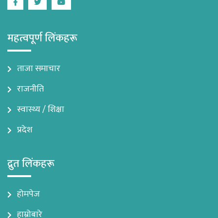
Facebook
Twitter
Youtube
महत्वपूर्ण लिंकहरू
ताजा समाचार
राजनीति
स्वास्थ्य / शिक्षा
प्रदेश
द्रुत लिंकहरू
होमपेज
हाम्रोबारे