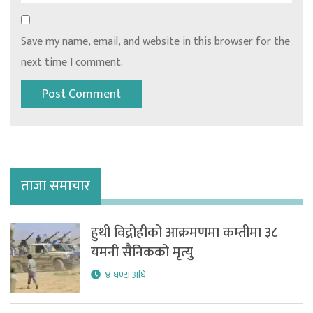
Save my name, email, and website in this browser for the
next time I comment.
ताजा समाचार
हुथी विद्रोहीको आक्रमणमा कम्तीमा ३८
यमनी सैनिकको मृत्यु
४ घण्टा अघि