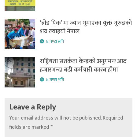
‘ब्रोड पिक’ मा ज्यान गुमाएका युक्त गुरुङको
शव ल्याइयो नेपाल
७ घण्टा अघि
राष्ट्रियता सतर्कता केन्द्रको अनुगमनः आठ
हजारभन्दा बढी कर्मचारी कारबाहीमा
७ घण्टा अघि
Leave a Reply
Your email address will not be published.
Required
fields are marked
*