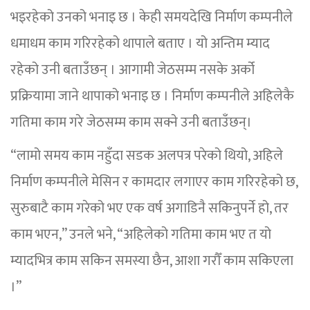
भइरहेको उनको भनाइ छ । केही समयदेखि निर्माण कम्पनीले
धमाधम काम गरिरहेको थापाले बताए । यो अन्तिम म्याद
रहेको उनी बताउँछन् । आगामी जेठसम्म नसके अर्को
प्रक्रियामा जाने थापाको भनाइ छ । निर्माण कम्पनीले अहिलेकै
गतिमा काम गरे जेठसम्म काम सक्ने उनी बताउँछन्।
“लामो समय काम नहुँदा सडक अलपत्र परेको थियो, अहिले
निर्माण कम्पनीले मेसिन र कामदार लगाएर काम गरिरहेको छ,
सुरुबाटै काम गरेको भए एक वर्ष अगाडिनै सकिनुपर्ने हो, तर
काम भएन,” उनले भने, “अहिलेको गतिमा काम भए त यो
म्यादभित्र काम सकिन समस्या छैन, आशा गरौँ काम सकिएला
।”