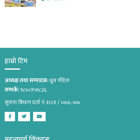
हाम्रो टिम
अध्यक्ष तथा सम्पादक:
ध्रुव पौडेल
सम्पर्क:
९८०८१५९८३६
सुचना बिभाग दर्ता नं. १८८१ / ०७६–७७
Facebook
Twitter
Youtube
महत्वपूर्ण लिंकहरू