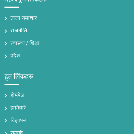
ताजा समाचार
राजनीति
स्वास्थ्य / शिक्षा
प्रदेश
द्रुत लिंकहरू
होमपेज
हाम्रोबारे
विज्ञापन
सम्पर्क