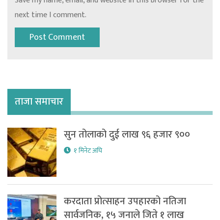
Save my name, email, and website in this browser for the
next time I comment.
ताजा समाचार
सुन तोलाको दुई लाख ९६ हजार ९००
१ मिनेट अघि
करदाता प्रोत्साहन उपहारको नतिजा
सार्वजनिक, १५ जनाले जिते १ लाख