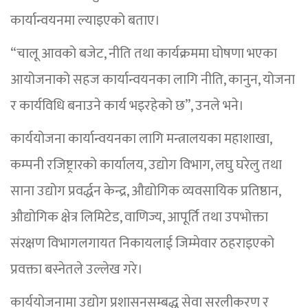
कार्यान्वयनमा ल्याइएको बताए।
“चालू आवको बजेट, नीति तथा कार्यक्रममा घोषणा भएका
आयोजनाको सहज कार्यान्वयनका लागि नीति, कानुन, योजना
र कार्यविधि बनाउने कार्य भइरहेको छ”, उनले भने।
कार्ययोजना कार्यान्वयनका लागि मन्त्रालयका महाशाखा,
कम्पनी रजिष्ट्रारको कार्यालय, उद्योग विभाग, लघु घरेलु तथा
साना उद्योग प्रवर्द्धन केन्द्र, औद्योगिक व्यवसायिक प्रतिष्ठान,
औद्योगिक क्षेत्र लिमिटेड, वाणिज्य, आपूर्ति तथा उपभोक्ता
संरक्षण विभागलगायत निकायलाई जिम्मेवार ठहराइएको
प्रवक्ता बस्नेतले उल्लेख गरे।
कार्ययोजनामा उद्योग प्रशासनसम्बद्ध सेवा सरलीकरण र