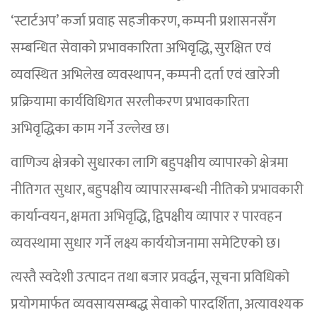
‘स्टार्टअप’ कर्जा प्रवाह सहजीकरण, कम्पनी प्रशासनसँग
सम्बन्धित सेवाको प्रभावकारिता अभिवृद्धि, सुरक्षित एवं
व्यवस्थित अभिलेख व्यवस्थापन, कम्पनी दर्ता एवं खारेजी
प्रक्रियामा कार्यविधिगत सरलीकरण प्रभावकारिता
अभिवृद्धिका काम गर्ने उल्लेख छ।
वाणिज्य क्षेत्रको सुधारका लागि बहुपक्षीय व्यापारको क्षेत्रमा
नीतिगत सुधार, बहुपक्षीय व्यापारसम्बन्धी नीतिको प्रभावकारी
कार्यान्वयन, क्षमता अभिवृद्धि, द्विपक्षीय व्यापार र पारवहन
व्यवस्थामा सुधार गर्ने लक्ष्य कार्ययोजनामा समेटिएको छ।
त्यस्तै स्वदेशी उत्पादन तथा बजार प्रवर्द्धन, सूचना प्रविधिको
प्रयोगमार्फत व्यवसायसम्बद्ध सेवाको पारदर्शिता, अत्यावश्यक