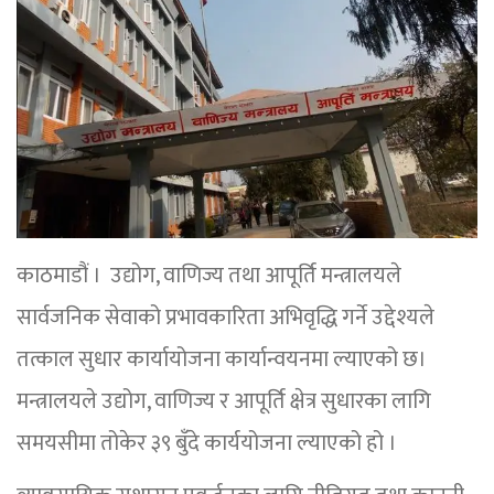
काठमाडौं । उद्योग, वाणिज्य तथा आपूर्ति मन्त्रालयले
सार्वजनिक सेवाको प्रभावकारिता अभिवृद्धि गर्ने उद्देश्यले
तत्काल सुधार कार्यायोजना कार्यान्वयनमा ल्याएको छ।
मन्त्रालयले उद्योग, वाणिज्य र आपूर्ति क्षेत्र सुधारका लागि
समयसीमा तोकेर ३९ बुँदे कार्ययोजना ल्याएको हो ।