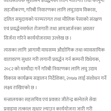
व्यावसायिक सुशासन प्रवर्द्धनका लागि नीतिगत तथा कानुनी
सहजीकरण, गरिबी निवारणका लागि लघुउद्यम विकास,
दलित समुदायको परम्परागत तथा मौलिक पेसाको संरक्षण
एवं प्रवर्द्धनमार्फत रोजगारी तथा आयआर्जनका अवसर
सिर्जना गरिने कार्ययोजनामा उल्लेख छ ।
त्यसका लागि आगामी माघसम्म औद्योगिक तथा व्यावसायिक
वातावरण सुधार गरी लगानी प्रवर्द्धन गर्न कम्पनी विधेयक,
२०८२ को मस्यौदा गर्ने गरिबी निवरणका लागि लघु उद्यम
विकास कार्यक्रम सञ्चालन निर्देशिका, २०७७ लाई संशोधन गर्ने
लक्ष्य राखिएको छ ।
मन्त्रालयका सहसचिव एवं प्रवक्ता जीतेन्द्र बस्नेतले सेवा
प्रवाहमा तत्काल सुधार ल्याउन कार्ययोजना जारी गरी