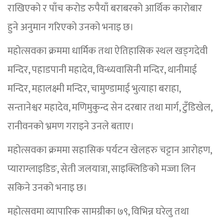
राखिएको र पाँच करोड रुपैयाँ बराबरको आर्थिक कारोबार
हुने अनुमान गरिएको उनको भनाइ छ।
महोत्सवका क्रममा धार्मिक तथा ऐतिहासिक स्थल खड्गदेवी
मन्दिर, पहाडपानी महादेव, विन्ध्यवासिनी मन्दिर, थानीमाई
मन्दिर, महालक्ष्मी मन्दिर, चामुण्डामाई भुत्याहा बराहा,
सन्तानेश्वर महादेव, मणिमुकुन्द सेन दरबार तथा मार्ग, टुँडिखेल,
रानीवनको भ्रमण गराइने उनले बताए।
महोत्सवका क्रममा सहासिक पर्यटन खेलहरु चट्टान आरोहण,
प्याराग्लाइडिङ, सेती जलयात्रा, साइक्लिङिको मज्जा लिन
सकिने उनको भनाइ छ।
महोत्सवमा व्यापारिक सामग्रीका ७९, विभिन्न घरेलु तथा