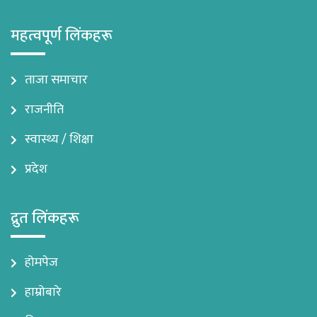
महत्वपूर्ण लिंकहरू
ताजा समाचार
राजनीति
स्वास्थ्य / शिक्षा
प्रदेश
द्रुत लिंकहरू
होमपेज
हाम्रोबारे