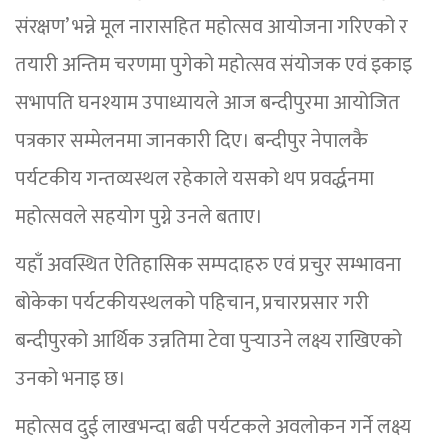
संरक्षण’ भन्ने मूल नारासहित महोत्सव आयोजना गरिएको र
तयारी अन्तिम चरणमा पुगेको महोत्सव संयोजक एवं इकाइ
सभापति घनश्याम उपाध्यायले आज बन्दीपुरमा आयोजित
पत्रकार सम्मेलनमा जानकारी दिए। बन्दीपुर नेपालकै
पर्यटकीय गन्तव्यस्थल रहेकाले यसको थप प्रवर्द्धनमा
महोत्सवले सहयोग पुग्ने उनले बताए।
यहाँ अवस्थित ऐतिहासिक सम्पदाहरु एवं प्रचुर सम्भावना
बोकेका पर्यटकीयस्थलको पहिचान, प्रचारप्रसार गरी
बन्दीपुरको आर्थिक उन्नतिमा टेवा पुर्‍याउने लक्ष्य राखिएको
उनको भनाइ छ।
महोत्सव दुई लाखभन्दा बढी पर्यटकले अवलोकन गर्ने लक्ष्य