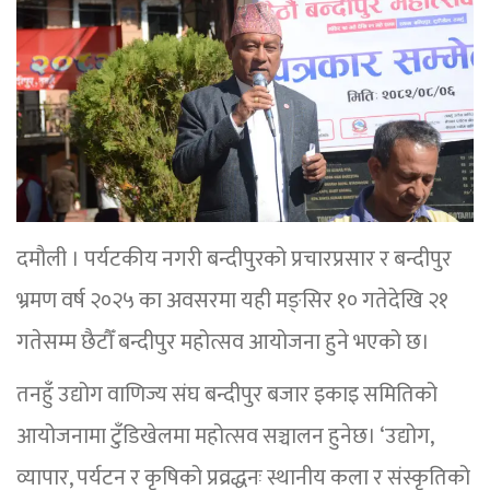
दमौली । पर्यटकीय नगरी बन्दीपुरको प्रचारप्रसार र बन्दीपुर
भ्रमण वर्ष २०२५ का अवसरमा यही मङ्सिर १० गतेदेखि २१
गतेसम्म छैटौँ बन्दीपुर महोत्सव आयोजना हुने भएको छ।
तनहुँ उद्योग वाणिज्य संघ बन्दीपुर बजार इकाइ समितिको
आयोजनामा टुँडिखेलमा महोत्सव सञ्चालन हुनेछ। ‘उद्योग,
व्यापार, पर्यटन र कृषिको प्रव्रद्धनः स्थानीय कला र संस्कृतिको