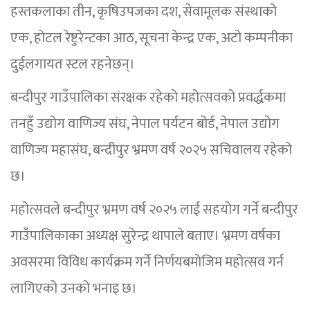
हस्तकलाका तीन, कृषिउपजका दश, सेवामूलक संस्थाको
एक, होटल रेष्टुरेन्टका आठ, सूचना केन्द्र एक, अटो कम्पनीका
दुईलगायत स्टल रहनेछन्।
बन्दीपुर गाउँपालिका संरक्षक रहेको महोत्सवको प्रवर्द्धकमा
तनहुँ उद्योग वाणिज्य संघ, नेपाल पर्यटन बोर्ड, नेपाल उद्योग
वाणिज्य महासंघ, बन्दीपुर भ्रमण वर्ष २०२५ सचिवालय रहेको
छ।
महोत्सवले बन्दीपुर भ्रमण वर्ष २०२५ लाई सहयोग गर्ने बन्दीपुर
गाउँपालिकाका अध्यक्ष सुरेन्द्र थापाले बताए। भ्रमण वर्षका
अवसरमा विविध कार्यक्रम गर्ने निर्णयबमोजिम महोत्सव गर्न
लागिएको उनको भनाइ छ।