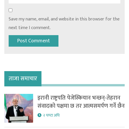
Save my name, email, and website in this browser for the
next time I comment.
ताजा समाचार
इरानी राष्ट्रपति पेजेस्कियान भन्छन्-तेहरान
संवादको पक्षमा छ तर आत्मसमर्पण गर्ने छैन
२ घण्टा अघि