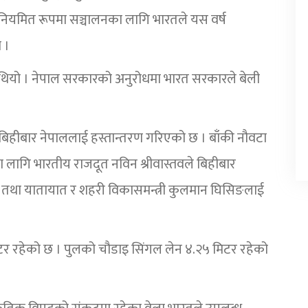
नियमित रूपमा सञ्चालनका लागि भारतले यस वर्ष
 ।
ो थियो । नेपाल सरकारको अनुरोधमा भारत सरकारले बेली
ज बिहीबार नेपाललाई हस्तान्तरण गरिएको छ । बाँकी नौवटा
लका लागि भारतीय राजदूत नविन श्रीवास्तवले बिहीबार
ाधार तथा यातायात र शहरी विकासमन्त्री कुलमान घिसिङलाई
टर रहेको छ । पुलको चौडाइ सिंगल लेन ४.२५ मिटर रहेको