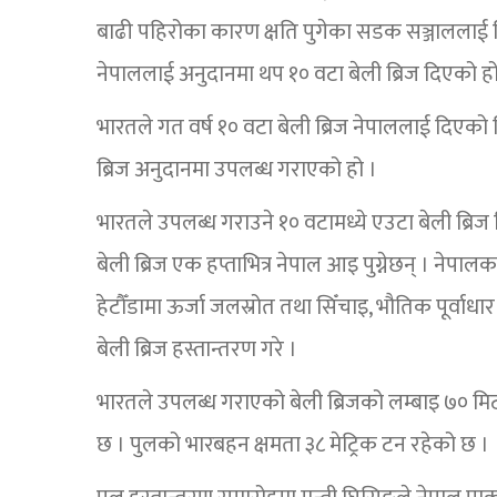
बाढी पहिरोका कारण क्षति पुगेका सडक सञ्जाललाई 
नेपाललाई अनुदानमा थप १० वटा बेली ब्रिज दिएको हो
भारतले गत वर्ष १० वटा बेली ब्रिज नेपाललाई दिएक
ब्रिज अनुदानमा उपलब्ध गराएको हो ।
भारतले उपलब्ध गराउने १० वटामध्ये एउटा बेली ब्रि
बेली ब्रिज एक हप्ताभित्र नेपाल आइ पुग्नेछन् । नेपा
हेटौँडामा ऊर्जा जलस्रोत तथा सिँचाइ, भौतिक पूर्व
बेली ब्रिज हस्तान्तरण गरे ।
भारतले उपलब्ध गराएको बेली ब्रिजको लम्बाइ ७० मि
छ । पुलको भारबहन क्षमता ३८ मेट्रिक टन रहेको छ ।