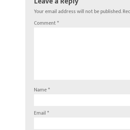
Leave a Reply
Your email address will not be published.
Req
Comment
*
Name
*
Email
*