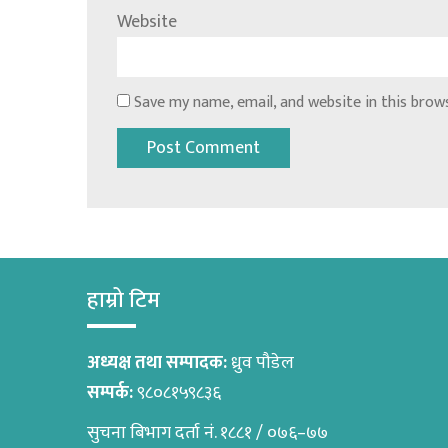
Website
Save my name, email, and website in this brow
हाम्रो टिम
अध्यक्ष तथा सम्पादक:
ध्रुव पौडेल
सम्पर्क:
९८०८१५९८३६
सुचना बिभाग दर्ता नं. १८८१ / ०७६–७७