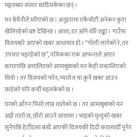
मङ्गलबार संसार छाडिसकेका छन् ।
मन बेचैनीले भरिएको छ । अनुहारमा एकैचोटी अनेकन कुरा
खेलिरहेको प्रष्ट देखिन्छ । आशा, डर अनि थोरै शङ्का । गाउँमा
विजयबारे आएको खबर आधामात्र हो । “गोली लागेको रे, तर
उपचार भइरहेको छ”, नजिकका एक आफन्तले आएर
बताएपछि अत्तालिएको आमाबुबाको मन केही सम्हालिएको
थियो । तर विजयको फोन, म्यासेज या कुनै खबर आउन
छाडेको पनि कयौँ भइसकेको छ ।
घरको आँगन चिसो लाग्न थालेको छ । तर आमाबुबाको मन
अझै तातो छ, छोरो आउने आशामा । भाइको मृत्युको खबर
सुनेपछि हेटौँडामा बस्दै आएकी विजयकी दिदी काठमाडौँ पुगेर