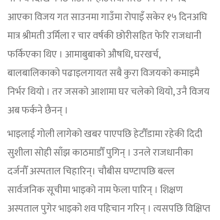
आएका विजय गत साउनमा गाउँमा रोपाइँ सकेर १५ दिनअघि
मात्र श्रीमती उर्मिला र चार वर्षकी छोरीसहित फेरि राजधानी
फर्किएका थिए । आमाबुबाको औषधि, घरखर्च,
बालबालिकाको पढाइलगायत सबै कुरा विजयको कमाइमै
निर्भर थियो । तर जसको आशामा घर चलेको थियो, उनै विजय
अब फर्कने छैनन् ।
भाइलाई गोली लागेको खबर पाएपछि हेटौँडामा रहेकी दिदी
सुशीला सोही साँझ काठमाडौँ पुगिन् । उनले राजधानीका
दर्जनौँ अस्पताल चिहारिन्। चौबीस घण्टापछि बल्ल
सार्वजनिक सूचीमा भाइको नाम फेला पारिन् । शिक्षण
अस्पताल पुगेर भाइको शव पहिचान गरिन् । त्यसपछि विक्षिप्त