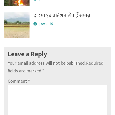
दाङमा ९४ प्रतिशत रोपाइँ सम्पन्न
१ घण्टा अघि
Leave a Reply
Your email address will not be published.
Required
fields are marked
*
Comment
*