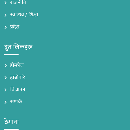
राजनीति
स्वास्थ्य / शिक्षा
प्रदेश
द्रुत लिंकहरू
होमपेज
हाम्रोबारे
विज्ञापन
सम्पर्क
ठेगाना