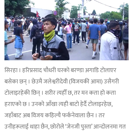
सिरहा । हरिप्रसाद चौधरी घरको बरण्डा अगाडि टोलाएर
बसेका छन् । छेउमै जलेश्वरीदेवी (विजयकी आमा) उसैगरी
टोलाइरहेकी छिन् । शरीर त्यहीँ छ, तर मन कता हो कता
हराएको छ । उनको आँखा त्यही बाटो हेर्दै टोलाइरहेछ,
जहाँबाट अब विजय कहिल्यै फर्कनेवाला छैन । तर
उनीहरूलाई थाहा छैन, छोरोले ‘जेनजी पुस्ता’ आन्दोलनमा गत