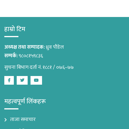
हाम्रो टिम
अध्यक्ष तथा सम्पादक:
ध्रुव पौडेल
सम्पर्क:
९८०८१५९८३६
सुचना बिभाग दर्ता नं. १८८१ / ०७६–७७
Facebook
Twitter
Youtube
महत्वपूर्ण लिंकहरू
ताजा समाचार