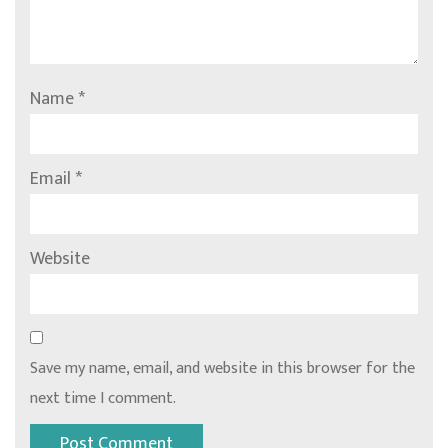
Name
*
Email
*
Website
Save my name, email, and website in this browser for the
next time I comment.