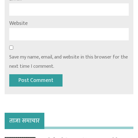
Website
Save my name, email, and website in this browser for the
next time I comment.
ताजा समाचार