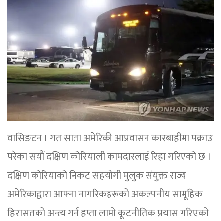
वासिङटन । गत साता अमेरिकी आप्रवासन कारबाहीमा पक्राउ
परेका सयौं दक्षिण कोरियाली कामदारलाई रिहा गरिएको छ ।
दक्षिण कोरियाको निकट सहयोगी मुलुक संयुक्त राज्य
अमेरिकाद्वारा आफ्ना नागरिकहरूको अकल्पनीय सामूहिक
हिरासतको अन्त्य गर्न हप्ता लामो कूटनीतिक प्रयास गरिएको