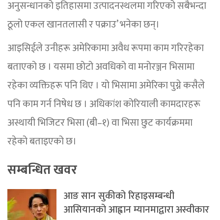
अनुसन्धानको इतिहासमा उत्पादनस्थलमा गरिएको सबैभन्दा
ठूलो एकल खानतलासी र पक्राउ’ भनेका छन्।
आइसिईले उनीहरू अमेरिकामा अवैध रूपमा काम गरिरहेका
बताएको छ । यसमा छोटो अवधिको वा मनोरञ्जन भिसामा
रहेका व्यक्तिहरू पनि थिए । यो भिसामा अमेरिका पुग्ने कसैले
पनि काम गर्न निषेध छ । अधिकांश कोरियाली कामदारहरू
अस्थायी भिजिटर भिसा (बी–१) वा भिसा छुट कार्यक्रममा
रहेको बताइएको छ।
सम्बन्धित खवर
आङ सान सुकीको रिहाइसम्बन्धी
आसियानको आह्वान म्यानमाद्वारा अस्वीकार