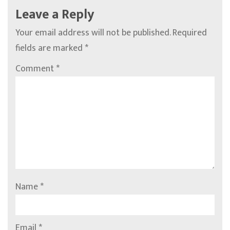
Leave a Reply
Your email address will not be published.
Required
fields are marked
*
Comment
*
Name
*
Email
*