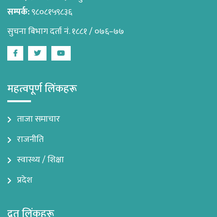
सम्पर्क:
९८०८१५९८३६
सुचना बिभाग दर्ता नं. १८८१ / ०७६–७७
Facebook
Twitter
Youtube
महत्वपूर्ण लिंकहरू
ताजा समाचार
राजनीति
स्वास्थ्य / शिक्षा
प्रदेश
द्रुत लिंकहरू