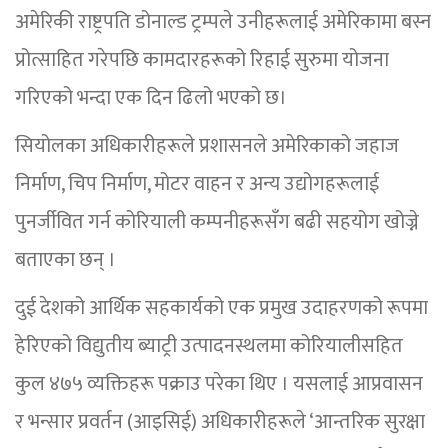
अमेरिकी राष्ट्रपति डोनाल्ड ट्रम्पले उनीहरूलाई अमेरिकामा बस्न
प्रोत्साहित गरेपछि कामदारहरूको रिहाई सुरुमा योजना
गरिएको भन्दा एक दिन ढिलो भएको छ।
सियोलका अधिकारीहरूले प्रशासनले अमेरिकाको जहाज
निर्माण, चिप निर्माण, मोटर वाहन र अन्य उद्योगहरूलाई
पुनर्जीवित गर्न कोरियाली कम्पनीहरूसँग बढी सहयोग खोज्ने
बताएका छन् ।
दुई देशको आर्थिक सहकार्यको एक प्रमुख उदाहरणको रूपमा
हेरिएको विद्युतीय ब्याट्री उत्पादनस्थलमा कोरियालीसहित
कुल ४७५ व्यक्तिहरू पक्राउ परेका थिए । यसलाई आप्रवासन
र भन्सार प्रवर्तन (आइसिई) अधिकारीहरूले ‘आन्तरिक सुरक्षा