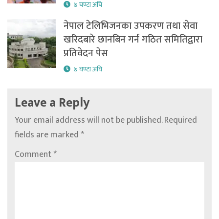
७ घण्टा अघि
नेपाल टेलिभिजनका उपकरण तथा सेवा
खरिदबारे छानबिन गर्न गठित समितिद्वारा
प्रतिवेदन पेस
७ घण्टा अघि
Leave a Reply
Your email address will not be published.
Required
fields are marked
*
Comment
*