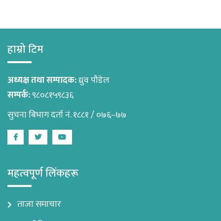
हाम्रो टिम
अध्यक्ष तथा सम्पादक:
ध्रुव पौडेल
सम्पर्क:
९८०८१५९८३६
सुचना बिभाग दर्ता नं. १८८१ / ०७६–७७
Facebook
Twitter
Youtube
महत्वपूर्ण लिंकहरू
ताजा समाचार