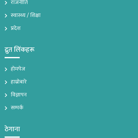
राजनीति
स्वास्थ्य / शिक्षा
प्रदेश
द्रुत लिंकहरू
होमपेज
हाम्रोबारे
विज्ञापन
सम्पर्क
ठेगाना