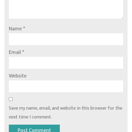
Name
*
Email
*
Website
Save my name, email, and website in this browser for the
next time I comment.